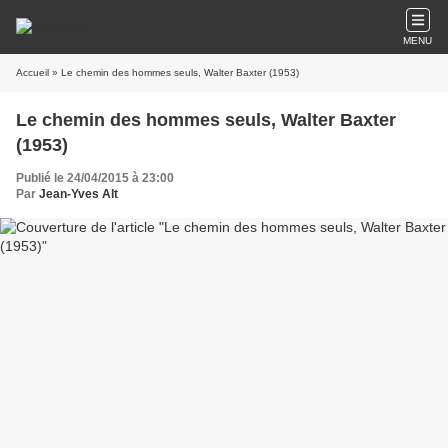
MENU
Accueil
» Le chemin des hommes seuls, Walter Baxter (1953)
Le chemin des hommes seuls, Walter Baxter
(1953)
Publié le 24/04/2015 à 23:00
Par
Jean-Yves Alt