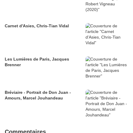
Carnet d'Asies, Chris-Tian Vidal
Les Lumières de Paris, Jacques
Brenner
Bréviaire - Portrait de Don Juan -
Amours, Marcel Jouhandeau
Commentaires