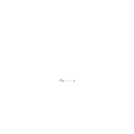
Publicité