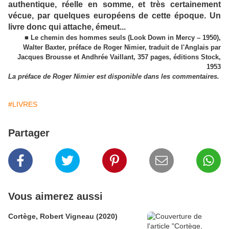
authentique, réelle en somme, et très certainement
vécue, par quelques européens de cette époque. Un
livre donc qui attache, émeut...
■ Le chemin des hommes seuls (Look Down in Mercy – 1950),
Walter Baxter, préface de Roger Nimier, traduit de l'Anglais par
Jacques Brousse et Andhrée Vaillant, 357 pages, éditions Stock,
1953
La préface de Roger Nimier est disponible dans les commentaires.
#LIVRES
Partager
Vous aimerez aussi
Cortège, Robert Vigneau (2020)