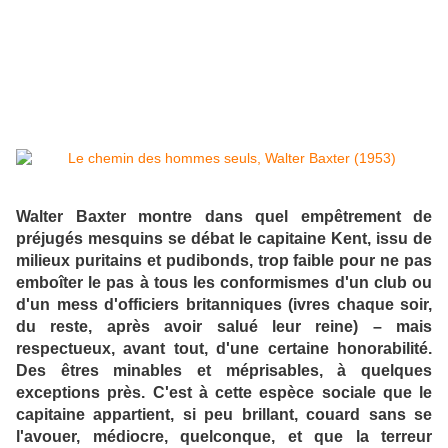
Walter Baxter montre dans quel empêtrement de
préjugés mesquins se débat le capitaine Kent, issu de
milieux puritains et pudibonds, trop faible pour ne pas
emboîter le pas à tous les conformismes d'un club ou
d'un mess d'officiers britanniques (ivres chaque soir,
du reste, après avoir salué leur reine) – mais
respectueux, avant tout, d'une certaine honorabilité.
Des êtres minables et méprisables, à quelques
exceptions près. C'est à cette espèce sociale que le
capitaine appartient, si peu brillant, couard sans se
l'avouer, médiocre, quelconque, et que la terreur