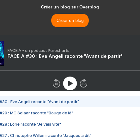
Créer un blog sur Overblog
Créer un blog
FACE A - un podcast Purecharts
FACE A #30 : Eve Angeli raconte "Avant de partir"
#30 : Eve Angeli raconte "Avant de partir"
#29 : MC Solaar raconte "Bouge de là"
28 : Lorie raconte "Je vais vite"
#27 : Christophe Willem raconte "Jacques a dit"