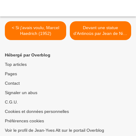
< Si j'avais voulu, Marcel
Devant une statue
Haedrich (1952)
d'Antinoüs par Jean de Nice
>
Hébergé par Overblog
Top articles
Pages
Contact
Signaler un abus
C.G.U.
Cookies et données personnelles
Préférences cookies
Voir le profil de Jean-Yves Alt sur le portail Overblog