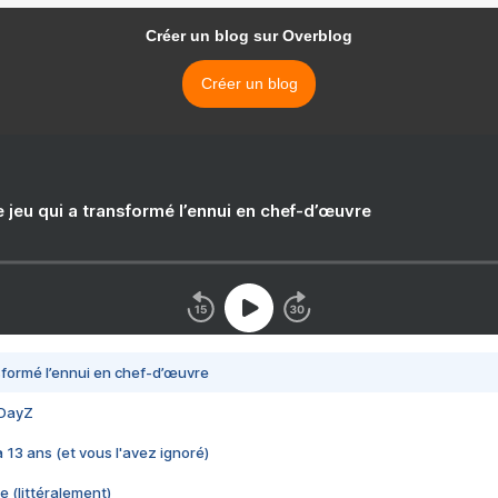
Créer un blog sur Overblog
Créer un blog
e jeu qui a transformé l’ennui en chef-d’œuvre
nsformé l’ennui en chef-d’œuvre
 DayZ
 a 13 ans (et vous l'avez ignoré)
e (littéralement)