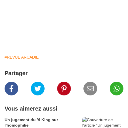
#REVUE ARCADIE
Partager
Vous aimerez aussi
Un jugement du Yi King sur
l'homophilie