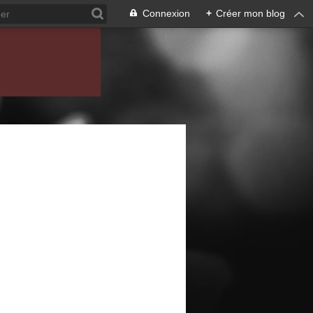
Connexion
+
Créer mon blog