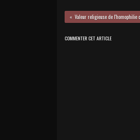
COMMENTER CET ARTICLE