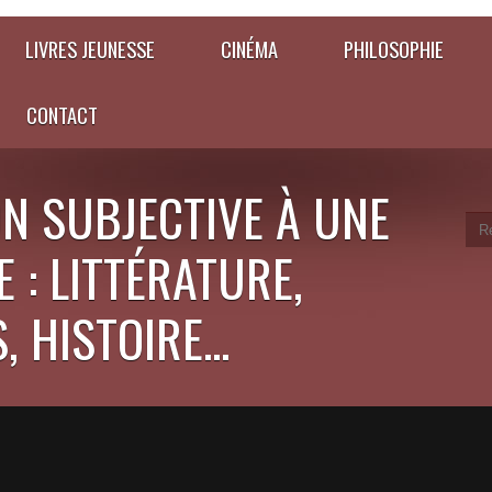
LIVRES JEUNESSE
CINÉMA
PHILOSOPHIE
CONTACT
N SUBJECTIVE À UNE
 : LITTÉRATURE,
 HISTOIRE...