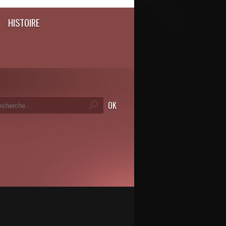
HISTOIRE