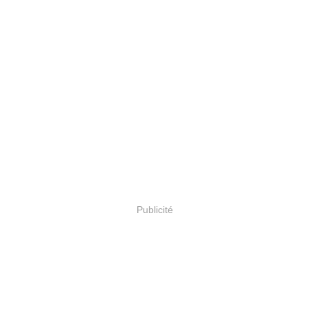
Publicité