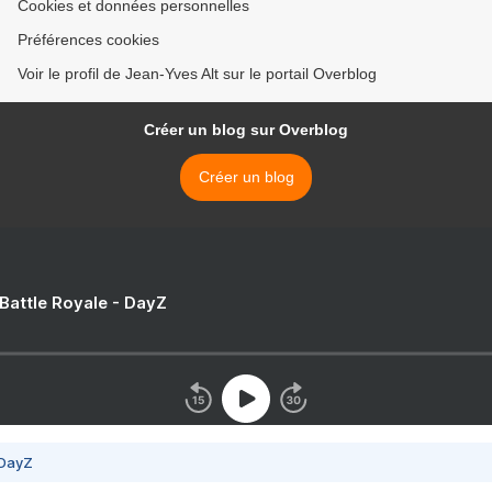
Cookies et données personnelles
Préférences cookies
Voir le profil de Jean-Yves Alt sur le portail Overblog
Créer un blog sur Overblog
Créer un blog
 Battle Royale - DayZ
 DayZ