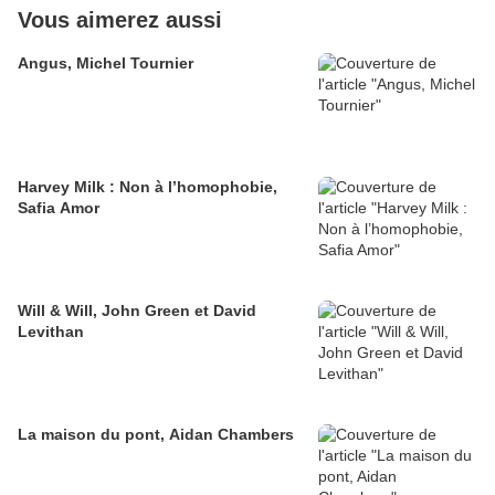
Vous aimerez aussi
Angus, Michel Tournier
Harvey Milk : Non à l’homophobie,
Safia Amor
Will & Will, John Green et David
Levithan
La maison du pont, Aidan Chambers