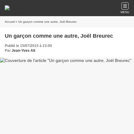
MENU
Accueil
» Un garçon comme une autre, Joël Breurec
Un garçon comme une autre, Joël Breurec
Publié le 15/07/2015 à 23:00
Par
Jean-Yves Alt