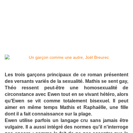
Les trois garçons principaux de ce roman présentent
des versants variés de la sexualité. Mathis se sent gay,
Théo ressent peut-être une homosexualité de
circonstance avec Ewen tout en se vivant hétéro, alors
qu'Ewen se vit comme totalement bisexuel. Il peut
aimer en même temps Mathis et Raphaëlle, une fille
dont il a fait connaissance sur la plage.
Ewen utilise parfois un langage cru sans jamais être
vulgaire. Il a aussi intégré des normes qu'il n'interroge