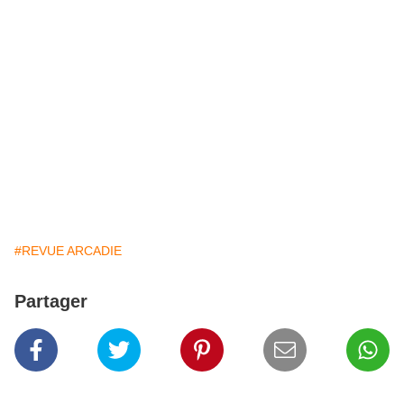
#REVUE ARCADIE
Partager