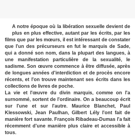
A notre époque où la libération sexuelle devient de
plus en plus effective, autant par les écrits, par les
films que par les mœurs, il est intéressant de constater
que l'un des précurseurs en fut le marquis de Sade,
qui a donné son nom, dans la plupart des langues, à
une manifestation particulière de la sexualité, le
sadisme. Son œuvre commence à être diffusée, après
de longues années d'interdiction et de procès encore
récents, et l'on trouve maintenant ses écrits dans les
collections de livres de poche.
La vie et l'œuvre du divin marquis, comme on l'a
surnommé, sortent de l'ordinaire. On a beaucoup écrit
sur l'une et sur l'autre. Maurice Blanchet, Paul
Klessowski, Jean Paulhan, Gilbert Lély l'ont fait de
manière fort savante. François Ribadeau-Dumas l'a fait
récemment d'une manière plus claire et accessible à
tous.