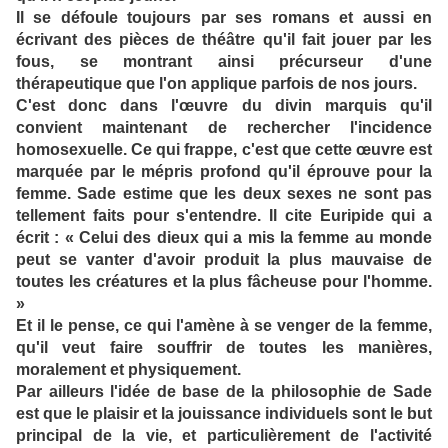
Il se défoule toujours par ses romans et aussi en
écrivant des pièces de théâtre qu'il fait jouer par les
fous, se montrant ainsi précurseur d'une
thérapeutique que l'on applique parfois de nos jours.
C'est donc dans l'œuvre du divin marquis qu'il
convient maintenant de rechercher l'incidence
homosexuelle. Ce qui frappe, c'est que cette œuvre est
marquée par le mépris profond qu'il éprouve pour la
femme. Sade estime que les deux sexes ne sont pas
tellement faits pour s'entendre. Il cite Euripide qui a
écrit : « Celui des dieux qui a mis la femme au monde
peut se vanter d'avoir produit la plus mauvaise de
toutes les créatures et la plus fâcheuse pour l'homme.
»
Et il le pense, ce qui l'amène à se venger de la femme,
qu'il veut faire souffrir de toutes les manières,
moralement et physiquement.
Par ailleurs l'idée de base de la philosophie de Sade
est que le plaisir et la jouissance individuels sont le but
principal de la vie, et particulièrement de l'activité