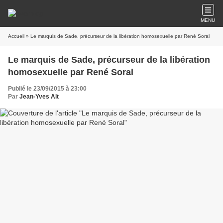
MENU
Accueil
» Le marquis de Sade, précurseur de la libération homosexuelle par René Soral
Le marquis de Sade, précurseur de la libération
homosexuelle par René Soral
Publié le 23/09/2015 à 23:00
Par
Jean-Yves Alt