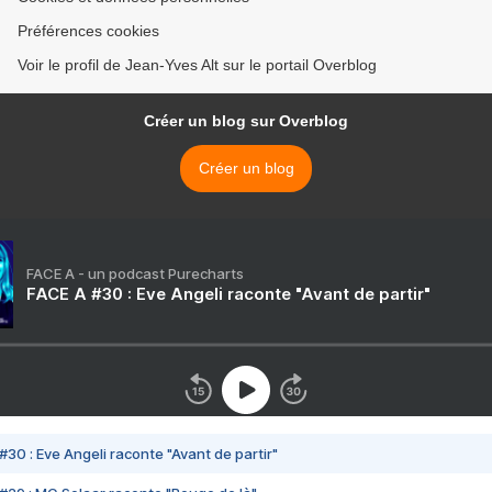
Préférences cookies
Voir le profil de Jean-Yves Alt sur le portail Overblog
Créer un blog sur Overblog
Créer un blog
FACE A - un podcast Purecharts
FACE A #30 : Eve Angeli raconte "Avant de partir"
#30 : Eve Angeli raconte "Avant de partir"