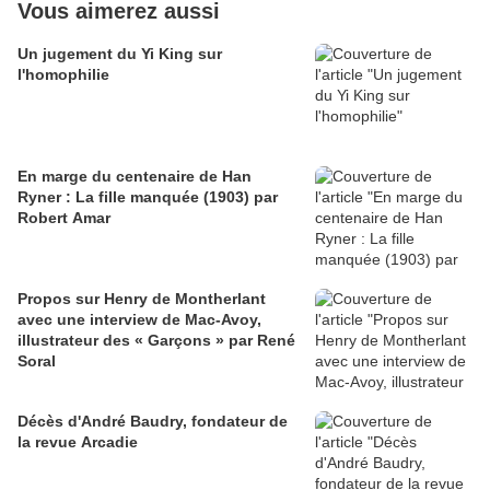
Vous aimerez aussi
Un jugement du Yi King sur
l'homophilie
En marge du centenaire de Han
Ryner : La fille manquée (1903) par
Robert Amar
Propos sur Henry de Montherlant
avec une interview de Mac-Avoy,
illustrateur des « Garçons » par René
Soral
Décès d'André Baudry, fondateur de
la revue Arcadie