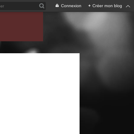
Connexion
+
Créer mon blog