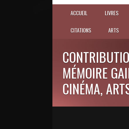
ACCUEIL
LIVRES
CITATIONS
ARTS
CONTRIBUTIO
MÉMOIRE GAIE
CINÉMA, ARTS,