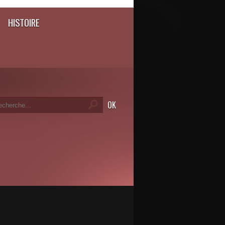
HISTOIRE