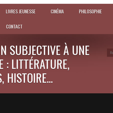
LIVRES JEUNESSE
CINÉMA
PHILOSOPHIE
CONTACT
N SUBJECTIVE À UNE
 : LITTÉRATURE,
 HISTOIRE...