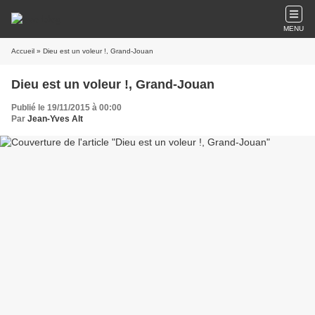
MENU
Accueil
» Dieu est un voleur !, Grand-Jouan
Dieu est un voleur !, Grand-Jouan
Publié le 19/11/2015 à 00:00
Par
Jean-Yves Alt