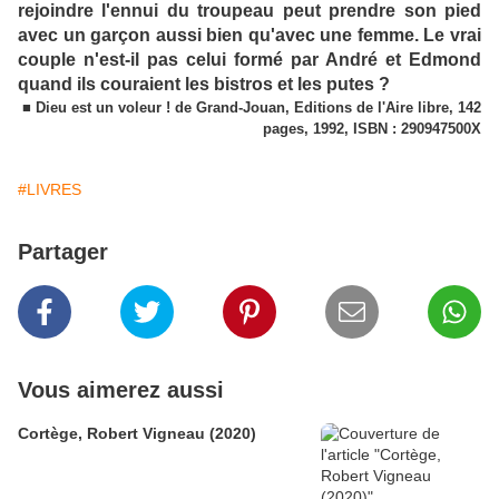
rejoindre l'ennui du troupeau peut prendre son pied
avec un garçon aussi bien qu'avec une femme. Le vrai
couple n'est-il pas celui formé par André et Edmond
quand ils couraient les bistros et les putes ?
■ Dieu est un voleur ! de Grand-Jouan, Editions de l'Aire libre, 142
pages, 1992, ISBN : 290947500X
#LIVRES
Partager
Vous aimerez aussi
Cortège, Robert Vigneau (2020)