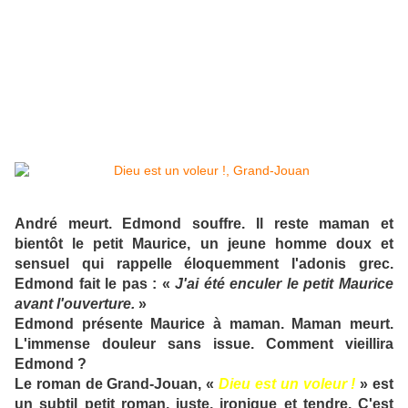
André meurt. Edmond souffre. Il reste maman et
bientôt le petit Maurice, un jeune homme doux et
sensuel qui rappelle éloquemment l'adonis grec.
Edmond fait le pas : «
J'ai été enculer le petit Maurice
avant l'ouverture.
»
Edmond présente Maurice à maman. Maman meurt.
L'immense douleur sans issue. Comment vieillira
Edmond ?
Le roman de Grand-Jouan, «
Dieu est un voleur !
» est
un subtil petit roman, juste, ironique et tendre. C'est