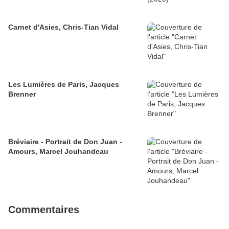
Carnet d'Asies, Chris-Tian Vidal
Les Lumières de Paris, Jacques
Brenner
Bréviaire - Portrait de Don Juan -
Amours, Marcel Jouhandeau
Commentaires