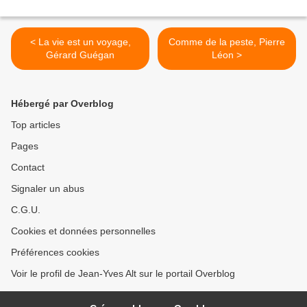
< La vie est un voyage,
Comme de la peste, Pierre
Gérard Guégan
Léon >
Hébergé par Overblog
Top articles
Pages
Contact
Signaler un abus
C.G.U.
Cookies et données personnelles
Préférences cookies
Voir le profil de Jean-Yves Alt sur le portail Overblog