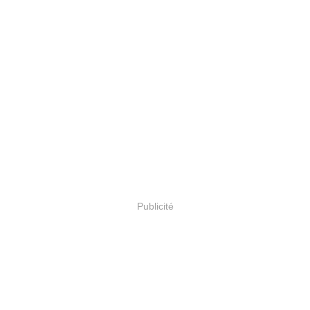
Publicité