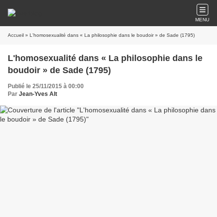
MENU
Accueil
» L'homosexualité dans « La philosophie dans le boudoir » de Sade (1795)
L'homosexualité dans « La philosophie dans le
boudoir » de Sade (1795)
Publié le 25/11/2015 à 00:00
Par
Jean-Yves Alt