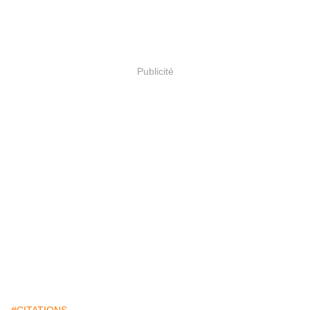
Publicité