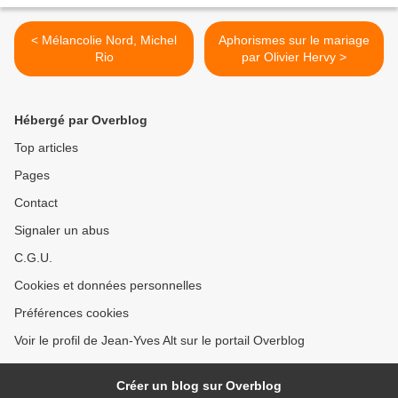
< Mélancolie Nord, Michel
Aphorismes sur le mariage
Rio
par Olivier Hervy >
Hébergé par Overblog
Top articles
Pages
Contact
Signaler un abus
C.G.U.
Cookies et données personnelles
Préférences cookies
Voir le profil de Jean-Yves Alt sur le portail Overblog
Créer un blog sur Overblog