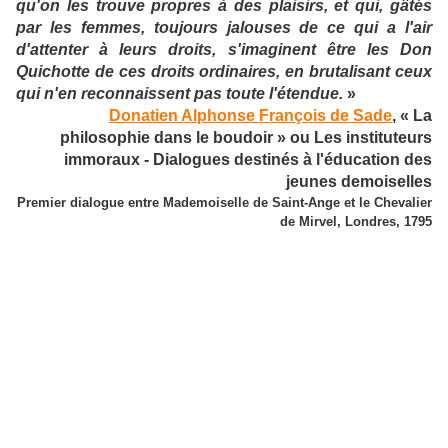
qu'on les trouve propres à des plaisirs, et qui, gâtés
par les femmes, toujours jalouses de ce qui a l'air
d'attenter à leurs droits, s'imaginent être les Don
Quichotte de ces droits ordinaires, en brutalisant ceux
qui n'en reconnaissent pas toute l'étendue.
»
Donatien Alphonse François de Sade
, « La
philosophie dans le boudoir » ou Les instituteurs
immoraux - Dialogues destinés à l'éducation des
jeunes demoiselles
Premier dialogue entre Mademoiselle de Saint-Ange et le Chevalier
de Mirvel, Londres, 1795