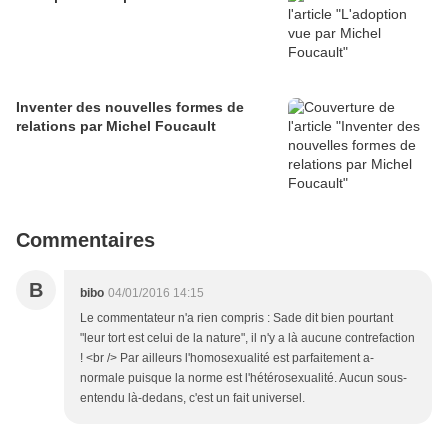
Inventer des nouvelles formes de
relations par Michel Foucault
Commentaires
B
bibo
04/01/2016 14:15
Le commentateur n'a rien compris : Sade dit bien pourtant
"leur tort est celui de la nature", il n'y a là aucune contrefaction
! <br /> Par ailleurs l'homosexualité est parfaitement a-
normale puisque la norme est l'hétérosexualité. Aucun sous-
entendu là-dedans, c'est un fait universel.