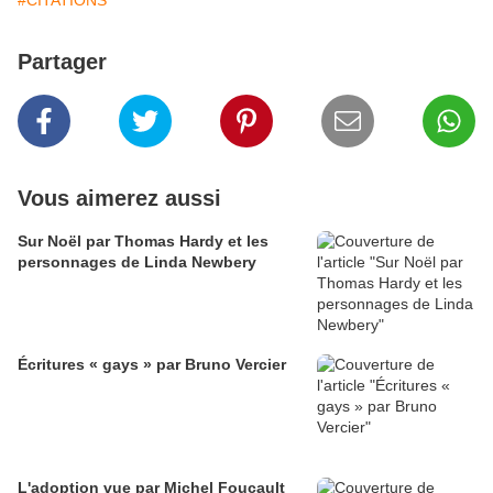
#CITATIONS
Partager
Vous aimerez aussi
Sur Noël par Thomas Hardy et les
personnages de Linda Newbery
Écritures « gays » par Bruno Vercier
L'adoption vue par Michel Foucault