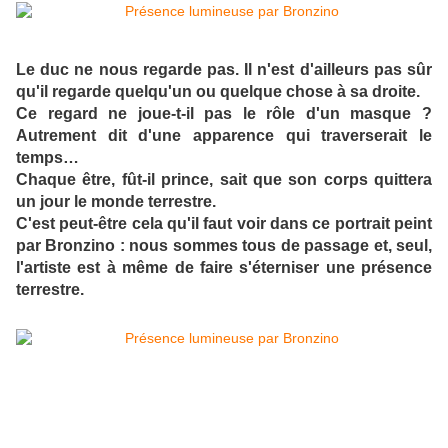
Le duc ne nous regarde pas. Il n'est d'ailleurs pas sûr
qu'il regarde quelqu'un ou quelque chose à sa droite.
Ce regard ne joue-t-il pas le rôle d'un masque ?
Autrement dit d'une apparence qui traverserait le
temps…
Chaque être, fût-il prince, sait que son corps quittera
un jour le monde terrestre.
C'est peut-être cela qu'il faut voir dans ce portrait peint
par Bronzino : nous sommes tous de passage et, seul,
l'artiste est à même de faire s'éterniser une présence
terrestre.