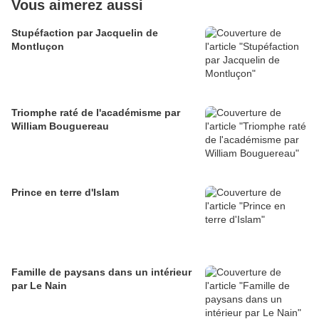
Vous aimerez aussi
Stupéfaction par Jacquelin de
Montluçon
Triomphe raté de l'académisme par
William Bouguereau
Prince en terre d'Islam
Famille de paysans dans un intérieur
par Le Nain