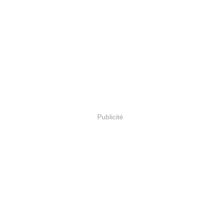
Publicité