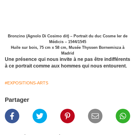
Bronzino (Agnolo Di Cosimo dit) – Portrait du duc Cosme Ier de
Médicis – 1544/1545
Huile sur bois, 75 cm x 58 cm, Musée Thyssen Bornemisza à
Madrid
Une présence qui nous invite à ne pas être indifférents
à ce portrait comme aux hommes qui nous entourent.
#EXPOSITIONS-ARTS
Partager