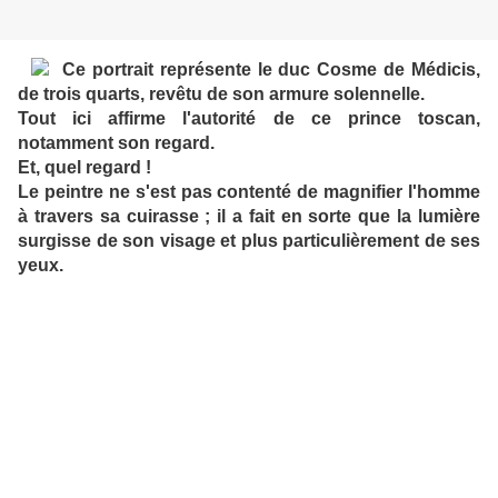
Ce portrait représente le duc Cosme de Médicis,
de trois quarts, revêtu de son armure solennelle.
Tout ici affirme l'autorité de ce prince toscan,
notamment son regard.
Et, quel regard !
Le peintre ne s'est pas contenté de magnifier l'homme
à travers sa cuirasse ; il a fait en sorte que la lumière
surgisse de son visage et plus particulièrement de ses
yeux.