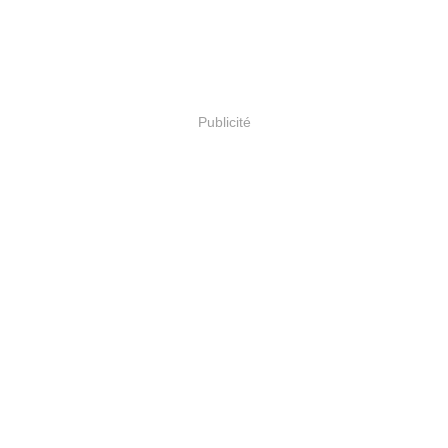
Publicité