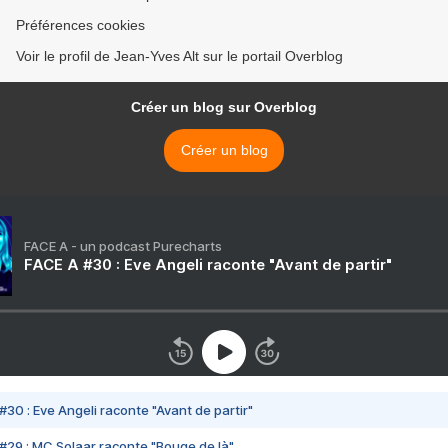
Préférences cookies
Voir le profil de Jean-Yves Alt sur le portail Overblog
Créer un blog sur Overblog
Créer un blog
FACE A - un podcast Purecharts
FACE A #30 : Eve Angeli raconte "Avant de partir"
#30 : Eve Angeli raconte "Avant de partir"
#29 : MC Solaar raconte "Bouge de là"