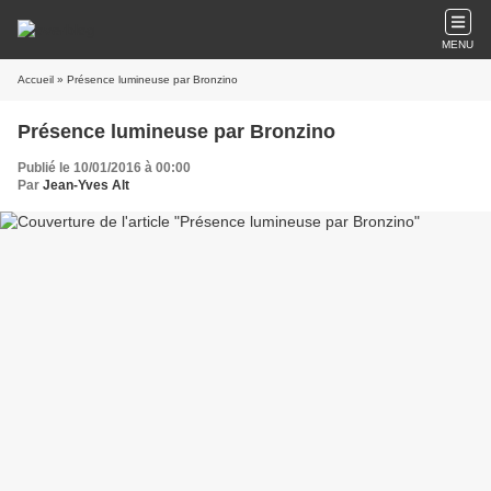
MENU
Accueil
» Présence lumineuse par Bronzino
Présence lumineuse par Bronzino
Publié le 10/01/2016 à 00:00
Par
Jean-Yves Alt