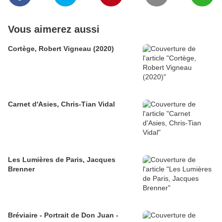
Vous aimerez aussi
Cortège, Robert Vigneau (2020)
Carnet d'Asies, Chris-Tian Vidal
Les Lumières de Paris, Jacques
Brenner
Bréviaire - Portrait de Don Juan -