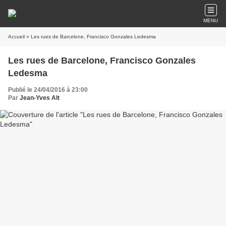
MENU
Accueil
» Les rues de Barcelone, Francisco Gonzales Ledesma
Les rues de Barcelone, Francisco Gonzales
Ledesma
Publié le 24/04/2016 à 23:00
Par
Jean-Yves Alt