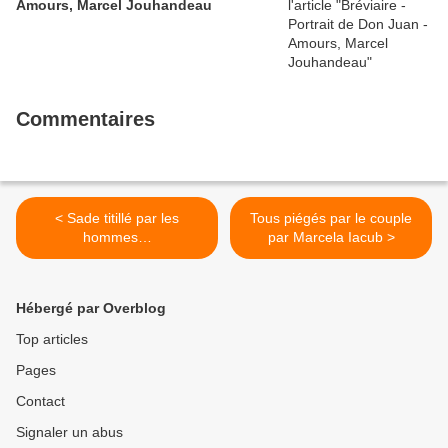
Amours, Marcel Jouhandeau
Commentaires
< Sade titillé par les
Tous piégés par le couple
hommes…
par Marcela Iacub >
Hébergé par Overblog
Top articles
Pages
Contact
Signaler un abus