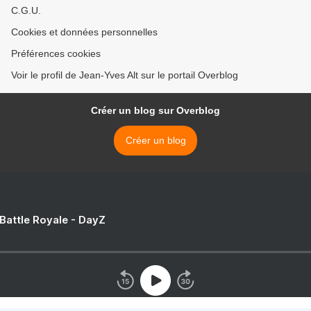
C.G.U.
Cookies et données personnelles
Préférences cookies
Voir le profil de Jean-Yves Alt sur le portail Overblog
Créer un blog sur Overblog
Créer un blog
 Battle Royale - DayZ