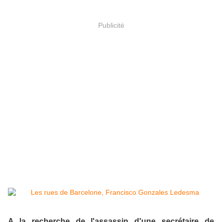
Publicité
A la recherche de l'assassin d'une secrétaire de