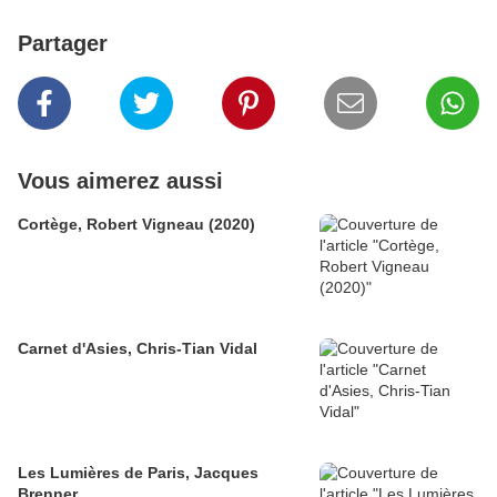
Partager
Vous aimerez aussi
Cortège, Robert Vigneau (2020)
Carnet d'Asies, Chris-Tian Vidal
Les Lumières de Paris, Jacques
Brenner