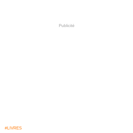
Publicité
#LIVRES