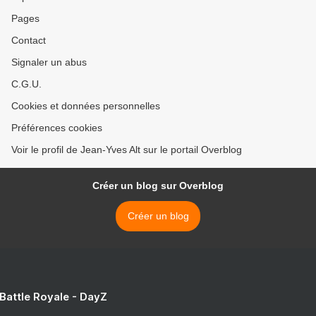
Pages
Contact
Signaler un abus
C.G.U.
Cookies et données personnelles
Préférences cookies
Voir le profil de Jean-Yves Alt sur le portail Overblog
Créer un blog sur Overblog
Créer un blog
 Battle Royale - DayZ