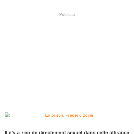
Publicité
Il n'y a rien de directement sexuel dans cette attirance