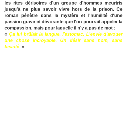
les rites dérisoires d'un groupe d'hommes meurtris
jusqu'à ne plus savoir vivre hors de la prison. Ce
roman pénètre dans le mystère et l'humilité d'une
passion grave et dévorante que l'on pourrait appeler la
compassion, mais pour laquelle il n'y a pas de mot :
«
Ça lui brûlait la langue, l'estomac. L'envie d'avouer
une chose incroyable. Un désir sans nom, sans
beauté.
»