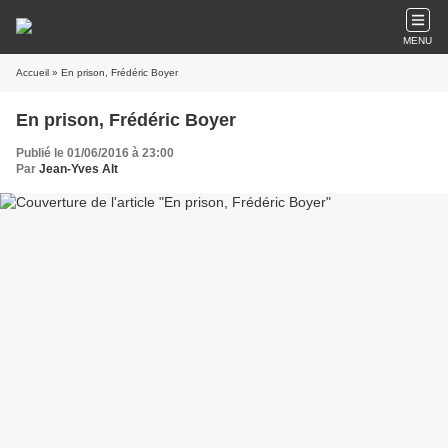
MENU
Accueil
» En prison, Frédéric Boyer
En prison, Frédéric Boyer
Publié le 01/06/2016 à 23:00
Par
Jean-Yves Alt