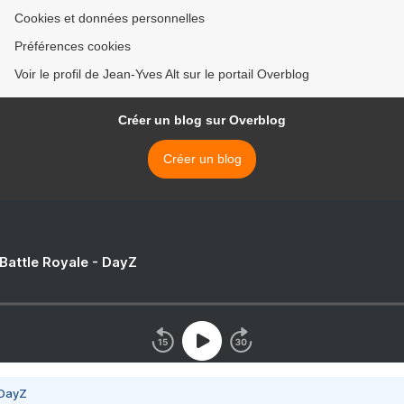
Cookies et données personnelles
Préférences cookies
Voir le profil de Jean-Yves Alt sur le portail Overblog
Créer un blog sur Overblog
Créer un blog
 Battle Royale - DayZ
 DayZ