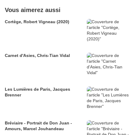
Vous aimerez aussi
Cortège, Robert Vigneau (2020)
Carnet d'Asies, Chris-Tian Vidal
Les Lumières de Paris, Jacques
Brenner
Bréviaire - Portrait de Don Juan -
Amours, Marcel Jouhandeau