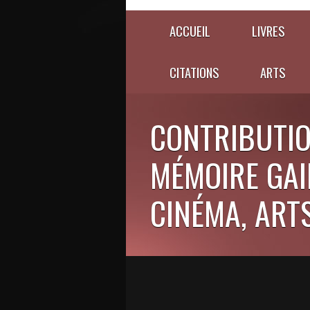
ACCUEIL
LIVRES
CITATIONS
ARTS
CONTRIBUTIO
MÉMOIRE GAIE
CINÉMA, ARTS,