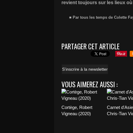
revient toujours sur les lieux où
■ Par tous les temps de Colette Fa
PARTAGER CET ARTICLE
S'inscrire à la newsletter
VOUS AIMEREZ AUSSI :
Cortège, Robert
Carnet d'Asie
Vigneau (2020)
Chris-Tian Vi