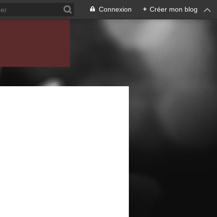
Connexion
+
Créer mon blog