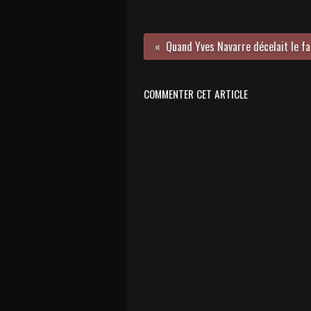
COMMENTER CET ARTICLE