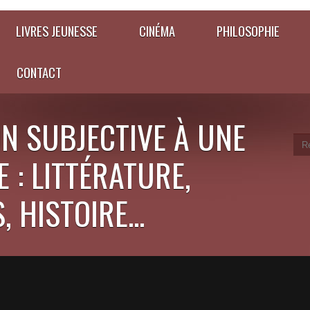
LIVRES JEUNESSE
CINÉMA
PHILOSOPHIE
CONTACT
N SUBJECTIVE À UNE
 : LITTÉRATURE,
 HISTOIRE...