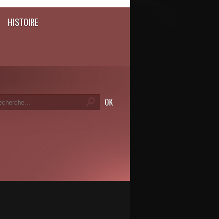
HISTOIRE