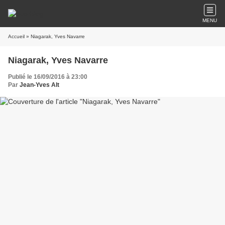
MENU
Accueil
» Niagarak, Yves Navarre
Niagarak, Yves Navarre
Publié le 16/09/2016 à 23:00
Par
Jean-Yves Alt