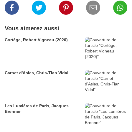
Vous aimerez aussi
Cortège, Robert Vigneau (2020)
Carnet d'Asies, Chris-Tian Vidal
Les Lumières de Paris, Jacques
Brenner