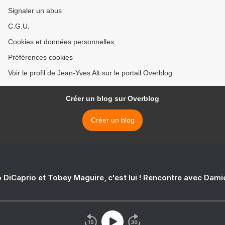
Signaler un abus
C.G.U.
Cookies et données personnelles
Préférences cookies
Voir le profil de Jean-Yves Alt sur le portail Overblog
Créer un blog sur Overblog
Créer un blog
 DiCaprio et Tobey Maguire, c'est lui ! Rencontre avec Dam