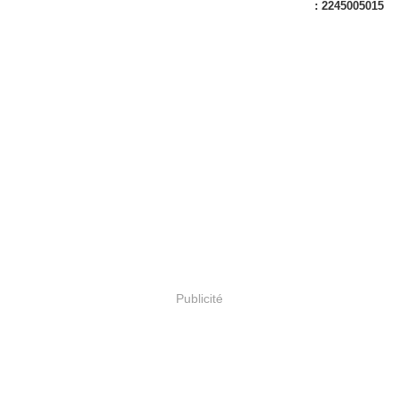
: 2245005015
Publicité