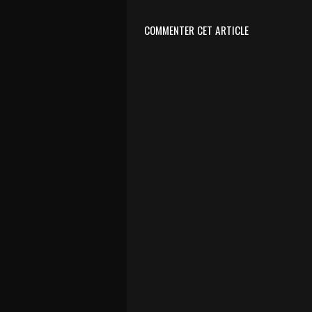
COMMENTER CET ARTICLE