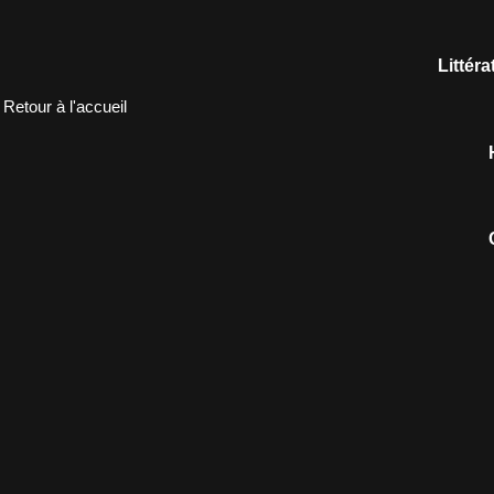
Littér
Retour à l'accueil