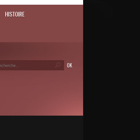
HISTOIRE