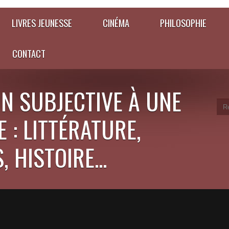
LIVRES JEUNESSE
CINÉMA
PHILOSOPHIE
CONTACT
N SUBJECTIVE À UNE
 : LITTÉRATURE,
 HISTOIRE...