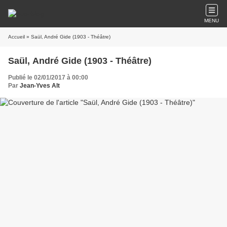
MENU
Accueil
» Saül, André Gide (1903 - Théâtre)
Saül, André Gide (1903 - Théâtre)
Publié le 02/01/2017 à 00:00
Par
Jean-Yves Alt