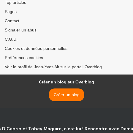
Top articles
Pages
Contact
Signaler un abus
C.G.U.
Cookies et données personnelles
Préférences cookies
Voir le profil de Jean-Yves Alt sur le portail Overblog
Créer un blog sur Overblog
Créer un blog
 DiCaprio et Tobey Maguire, c'est lui ! Rencontre avec Dam