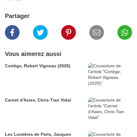
Partager
Vous aimerez aussi
Cortège, Robert Vigneau (2020)
Carnet d'Asies, Chris-Tian Vidal
Les Lumières de Paris, Jacques