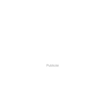
Publicité