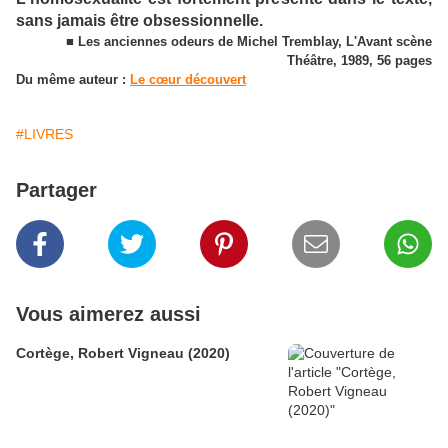
sans jamais être obsessionnelle.
■ Les anciennes odeurs de Michel Tremblay, L'Avant scène
Théâtre, 1989, 56 pages
Du même auteur :
Le cœur découvert
#LIVRES
Partager
Vous aimerez aussi
Cortège, Robert Vigneau (2020)