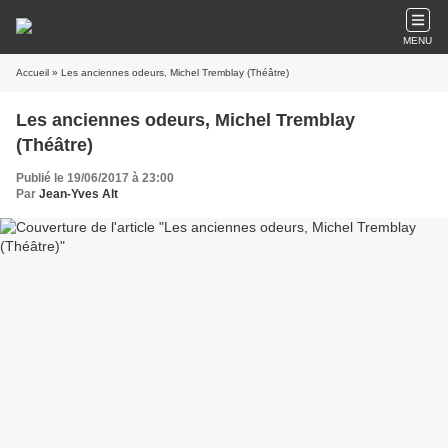
MENU
Accueil
» Les anciennes odeurs, Michel Tremblay (Théâtre)
Les anciennes odeurs, Michel Tremblay
(Théâtre)
Publié le 19/06/2017 à 23:00
Par
Jean-Yves Alt