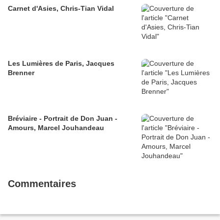
Carnet d'Asies, Chris-Tian Vidal
Les Lumières de Paris, Jacques
Brenner
Bréviaire - Portrait de Don Juan -
Amours, Marcel Jouhandeau
Commentaires