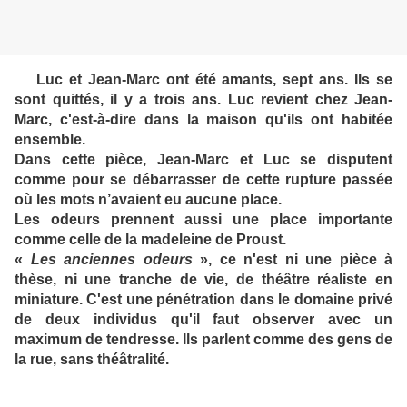
Luc et Jean-Marc ont été amants, sept ans. Ils se
sont quittés, il y a trois ans. Luc revient chez Jean-
Marc, c'est-à-dire dans la maison qu'ils ont habitée
ensemble.
Dans cette pièce, Jean-Marc et Luc se disputent
comme pour se débarrasser de cette rupture passée
où les mots n’avaient eu aucune place.
Les odeurs prennent aussi une place importante
comme celle de la madeleine de Proust.
«
Les anciennes odeurs
», ce n'est ni une pièce à
thèse, ni une tranche de vie, de théâtre réaliste en
miniature. C'est une pénétration dans le domaine privé
de deux individus qu'il faut observer avec un
maximum de tendresse. Ils parlent comme des gens de
la rue, sans théâtralité.