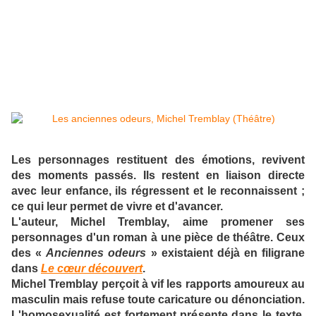
Les personnages restituent des émotions, revivent
des moments passés. Ils restent en liaison directe
avec leur enfance, ils régressent et le reconnaissent ;
ce qui leur permet de vivre et d'avancer.
L'auteur, Michel Tremblay, aime promener ses
personnages d'un roman à une pièce de théâtre. Ceux
des «
Anciennes odeurs
» existaient déjà en filigrane
dans
Le cœur découvert
.
Michel Tremblay perçoit à vif les rapports amoureux au
masculin mais refuse toute caricature ou dénonciation.
L'homosexualité est fortement présente dans le texte,