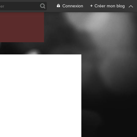
Connexion
+
Créer mon blog