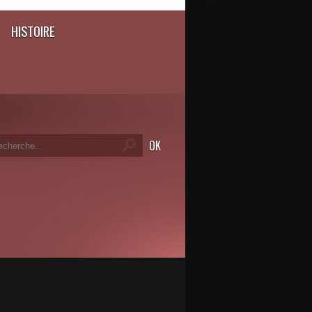
HISTOIRE