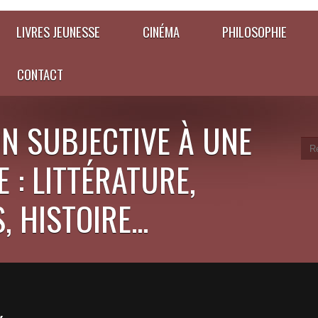
LIVRES JEUNESSE
CINÉMA
PHILOSOPHIE
CONTACT
N SUBJECTIVE À UNE
 : LITTÉRATURE,
 HISTOIRE...