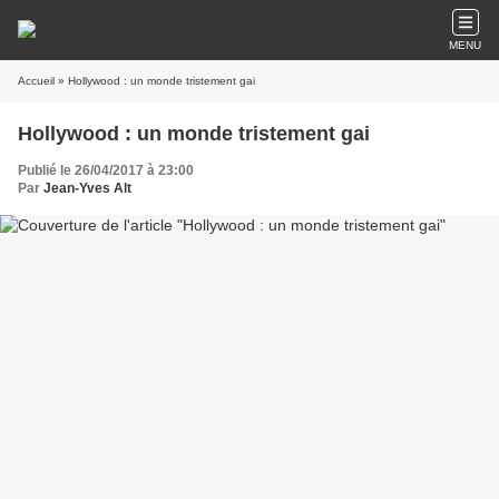
MENU
Accueil
» Hollywood : un monde tristement gai
Hollywood : un monde tristement gai
Publié le 26/04/2017 à 23:00
Par
Jean-Yves Alt