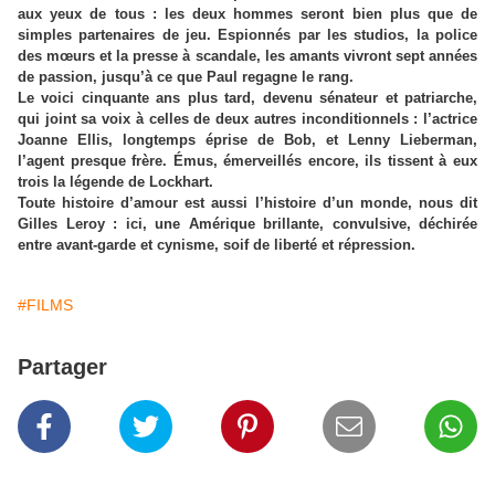
aux yeux de tous : les deux hommes seront bien plus que de
simples partenaires de jeu. Espionnés par les studios, la police
des mœurs et la presse à scandale, les amants vivront sept années
de passion, jusqu’à ce que Paul regagne le rang.
Le voici cinquante ans plus tard, devenu sénateur et patriarche,
qui joint sa voix à celles de deux autres inconditionnels : l’actrice
Joanne Ellis, longtemps éprise de Bob, et Lenny Lieberman,
l’agent presque frère. Émus, émerveillés encore, ils tissent à eux
trois la légende de Lockhart.
Toute histoire d’amour est aussi l’histoire d’un monde, nous dit
Gilles Leroy : ici, une Amérique brillante, convulsive, déchirée
entre avant-garde et cynisme, soif de liberté et répression.
#FILMS
Partager