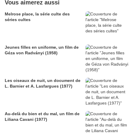
Vous aimerez aussi
Melrose place, la série culte des
séries cultes
Jeunes filles en uniforme, un film de
Géza von Radványi (1958)
Les oiseaux de nuit, un document de
L. Barnier et A. Lasfargues (1977)
Au-delà du bien et du mal, un film de
Liliana Cavani (1977)