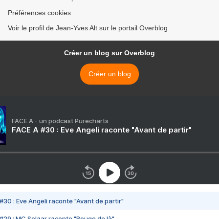
Préférences cookies
Voir le profil de Jean-Yves Alt sur le portail Overblog
Créer un blog sur Overblog
Créer un blog
FACE A - un podcast Purecharts
FACE A #30 : Eve Angeli raconte "Avant de partir"
#30 : Eve Angeli raconte "Avant de partir"
#29 : MC Solaar raconte "Bouge de là"