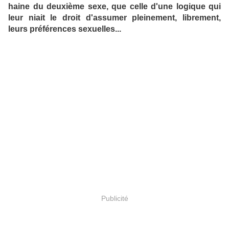
haine du deuxième sexe, que celle d'une logique qui
leur niait le droit d'assumer pleinement, librement,
leurs préférences sexuelles...
Publicité