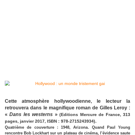
Cette atmosphère hollywoodienne, le lecteur la
retrouvera dans le magnifique roman de Gilles Leroy :
«
Dans les westerns
»
(Editions Mercure de France, 313
.
pages, janvier 2017, ISBN : 978-2715243934)
Quatrième de couverture : 1948, Arizona. Quand Paul Young
rencontre Bob Lockhart sur un plateau de cinéma, l’évidence saute