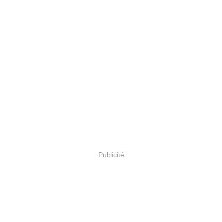
Publicité