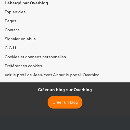
Hébergé par Overblog
Top articles
Pages
Contact
Signaler un abus
C.G.U.
Cookies et données personnelles
Préférences cookies
Voir le profil de Jean-Yves Alt sur le portail Overblog
Créer un blog sur Overblog
Créer un blog