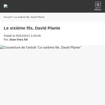
MENU
Accueil
» Le sixième fils, David Plante
Le sixième fils, David Plante
Publié le 05/03/2017 à 00:00
Par
Jean-Yves Alt