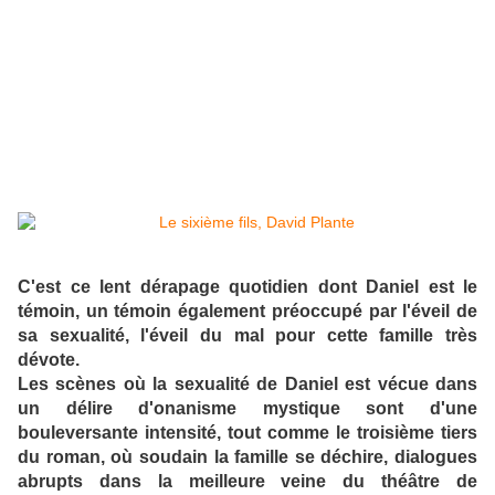
C'est ce lent dérapage quotidien dont Daniel est le
témoin, un témoin également préoccupé par l'éveil de
sa sexualité, l'éveil du mal pour cette famille très
dévote.
Les scènes où la sexualité de Daniel est vécue dans
un délire d'onanisme mystique sont d'une
bouleversante intensité, tout comme le troisième tiers
du roman, où soudain la famille se déchire, dialogues
abrupts dans la meilleure veine du théâtre de