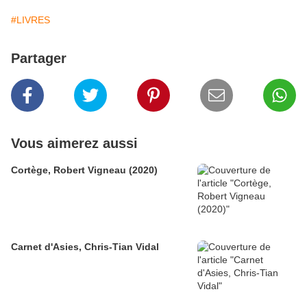
#LIVRES
Partager
Vous aimerez aussi
Cortège, Robert Vigneau (2020)
Carnet d'Asies, Chris-Tian Vidal