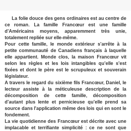
La folie douce des gens ordinaires est au centre de
ce roman. La famille Francœur est une famille
d'Américains moyens, apparemment très unie,
totalement repliée sur elle-même.
Pour cette famille, le monde extérieur s'arrête à la
petite communauté de Canadiens français à laquelle
elle appartient. Monde clos, la maison Francœur vit
selon les règles et les lois intangibles qu'elle s'est
fixées et dont le père est le scrupuleux et souverain
législateur.
A travers le regard du sixième fils Francœur, Daniel, le
lecteur assiste à la méticuleuse description de la
décomposition de cette famille, décomposition
d'autant plus lente et pernicieuse qu'elle prend sa
source dans l'application même des lois qui en sont le
fondement.
La vie quotidienne des Francœur est décrite avec une
implacable et terrifiante simplicité : ce ne sont que