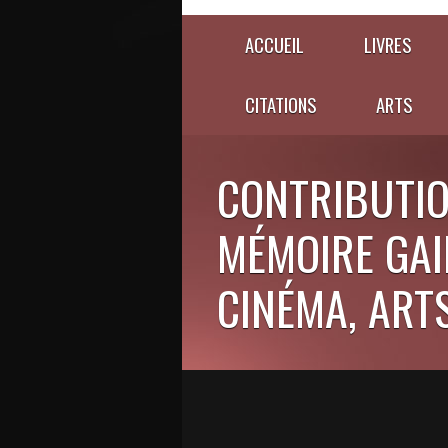
ACCUEIL
LIVRES
CITATIONS
ARTS
CONTRIBUTIO
MÉMOIRE GAIE
CINÉMA, ARTS,