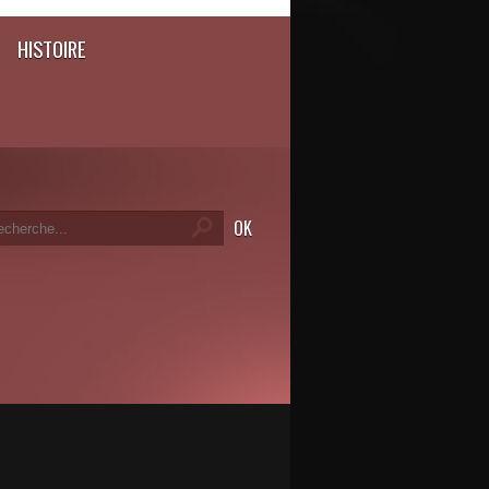
HISTOIRE