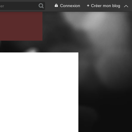
Connexion
+
Créer mon blog