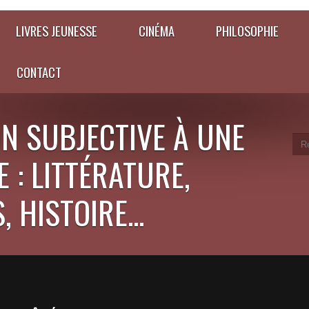
LIVRES JEUNESSE
CINÉMA
PHILOSOPHIE
CONTACT
N SUBJECTIVE À UNE
 : LITTÉRATURE,
 HISTOIRE...