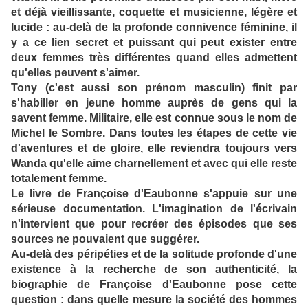
et déjà vieillissante, coquette et musicienne, légère et
lucide : au-delà de la profonde connivence féminine, il
y a ce lien secret et puissant qui peut exister entre
deux femmes très différentes quand elles admettent
qu'elles peuvent s'aimer.
Tony (c'est aussi son prénom masculin) finit par
s'habiller en jeune homme auprès de gens qui la
savent femme. Militaire, elle est connue sous le nom de
Michel le Sombre. Dans toutes les étapes de cette vie
d'aventures et de gloire, elle reviendra toujours vers
Wanda qu'elle aime charnellement et avec qui elle reste
totalement femme.
Le livre de Françoise d'Eaubonne s'appuie sur une
sérieuse documentation. L'imagination de l'écrivain
n'intervient que pour recréer des épisodes que ses
sources ne pouvaient que suggérer.
Au-delà des péripéties et de la solitude profonde d'une
existence à la recherche de son authenticité, la
biographie de Françoise d'Eaubonne pose cette
question : dans quelle mesure la société des hommes