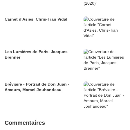
Carnet d'Asies, Chris-Tian Vidal
Les Lumières de Paris, Jacques
Brenner
Bréviaire - Portrait de Don Juan -
Amours, Marcel Jouhandeau
Commentaires