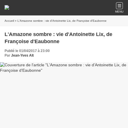
MENU
Accueil
» L'Amazone sombre : vie d'Antoinette Lix, de Françoise d'Eaubonne
L'Amazone sombre : vie d'Antoinette Lix, de
Françoise d'Eaubonne
Publié le 01/04/2017 à 23:00
Par
Jean-Yves Alt