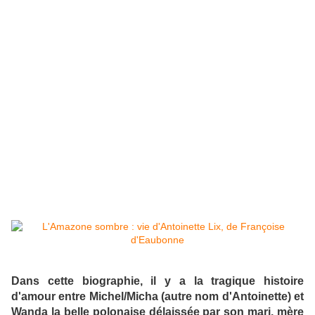
Dans cette biographie, il y a la tragique histoire
d'amour entre Michel/Micha (autre nom d'Antoinette) et
Wanda la belle polonaise délaissée par son mari, mère