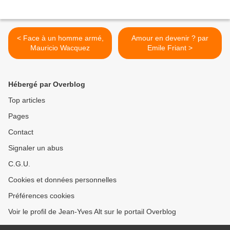
< Face à un homme armé,
Amour en devenir ? par
Mauricio Wacquez
Emile Friant >
Hébergé par Overblog
Top articles
Pages
Contact
Signaler un abus
C.G.U.
Cookies et données personnelles
Préférences cookies
Voir le profil de Jean-Yves Alt sur le portail Overblog