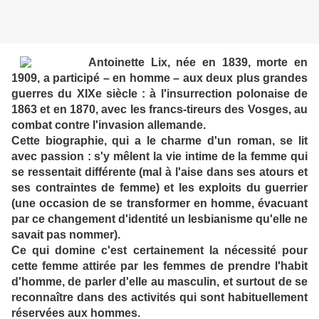
Antoinette Lix, née en 1839, morte en
1909, a participé – en homme – aux deux plus grandes
guerres du XIXe siècle : à l'insurrection polonaise de
1863 et en 1870, avec les francs-tireurs des Vosges, au
combat contre l'invasion allemande.
Cette biographie, qui a le charme d'un roman, se lit
avec passion : s'y mêlent la vie intime de la femme qui
se ressentait différente (mal à l'aise dans ses atours et
ses contraintes de femme) et les exploits du guerrier
(une occasion de se transformer en homme, évacuant
par ce changement d'identité un lesbianisme qu'elle ne
savait pas nommer).
Ce qui domine c'est certainement la nécessité pour
cette femme attirée par les femmes de prendre l'habit
d'homme, de parler d'elle au masculin, et surtout de se
reconnaître dans des activités qui sont habituellement
réservées aux hommes.