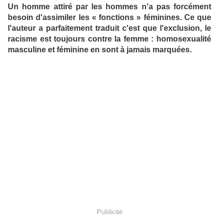
Un homme attiré par les hommes n'a pas forcément
besoin d'assimiler les « fonctions » féminines. Ce que
l'auteur a parfaitement traduit c'est que l'exclusion, le
racisme est toujours contre la femme : homosexualité
masculine et féminine en sont à jamais marquées.
Publicité