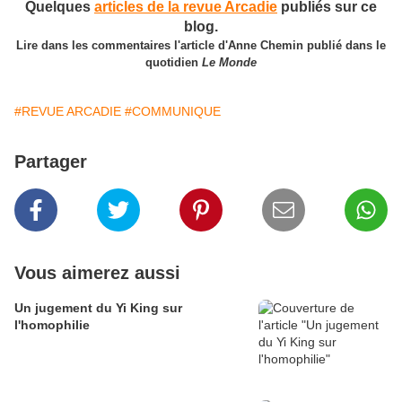
Quelques
articles de la revue Arcadie
publiés sur ce
blog.
Lire dans les commentaires l'article d'Anne Chemin publié dans le
quotidien
Le Monde
#REVUE ARCADIE
#COMMUNIQUE
Partager
Vous aimerez aussi
Un jugement du Yi King sur
l'homophilie