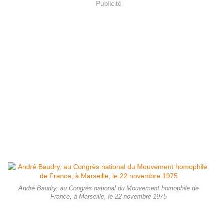
Publicité
André Baudry, au Congrès national du Mouvement homophile de
France, à Marseille, le 22 novembre 1975