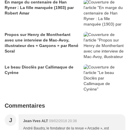
En marge du centenaire de Han
Ryner : La fille manquée (1903) par
Robert Amar
Propos sur Henry de Montherlant
avec une interview de Mac-Avoy,
illustrateur des « Garçons » par René
Soral
Le beau Dioclès par Callimaque de
Cyrène
Commentaires
J
Jean-Yves ALT
09/02/2018 20:38
André Baudry, le fondateur de la revue « Arcadie », est