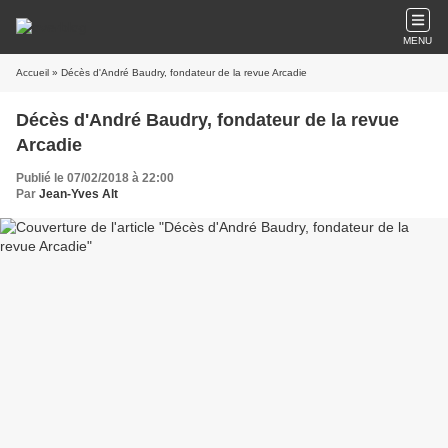
MENU
Accueil
» Décès d'André Baudry, fondateur de la revue Arcadie
Décès d'André Baudry, fondateur de la revue
Arcadie
Publié le 07/02/2018 à 22:00
Par
Jean-Yves Alt