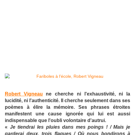
Robert Vigneau
ne cherche ni l'exhaustivité, ni la
lucidité, ni l'authenticité. Il cherche seulement dans ses
poèmes à élire la mémoire. Ses phrases étroites
manifestent une cause ignorée qui lui est aussi
indispensable que l'oubli volontaire d'autrui.
«
Je tiendrai les pluies dans mes poings ! / Mais je
garderai deux, trois flaques / Où nous bondirons à