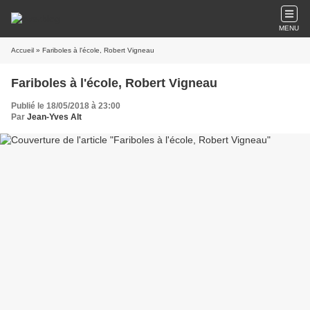
MENU
Accueil
» Fariboles à l'école, Robert Vigneau
Fariboles à l'école, Robert Vigneau
Publié le 18/05/2018 à 23:00
Par
Jean-Yves Alt