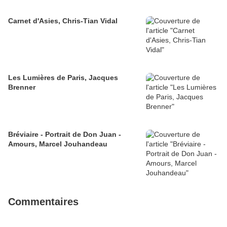
Carnet d'Asies, Chris-Tian Vidal
Les Lumières de Paris, Jacques
Brenner
Bréviaire - Portrait de Don Juan -
Amours, Marcel Jouhandeau
Commentaires