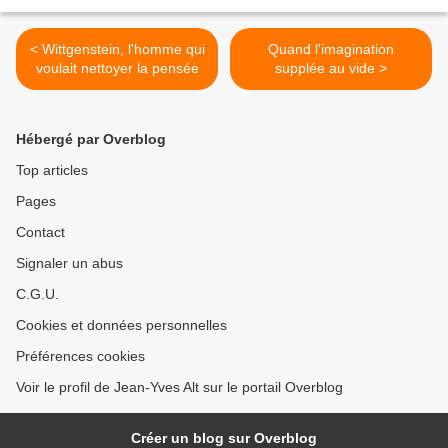
< Wittgenstein, l'homme qui
Quand l'imagination
voulait nettoyer la pensée
supplée au vide >
Hébergé par Overblog
Top articles
Pages
Contact
Signaler un abus
C.G.U.
Cookies et données personnelles
Préférences cookies
Voir le profil de Jean-Yves Alt sur le portail Overblog
Créer un blog sur Overblog