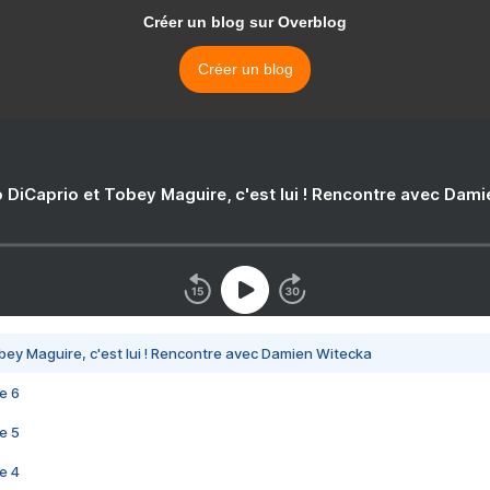
Créer un blog sur Overblog
Créer un blog
 DiCaprio et Tobey Maguire, c'est lui ! Rencontre avec Dam
bey Maguire, c'est lui ! Rencontre avec Damien Witecka
e 6
e 5
e 4