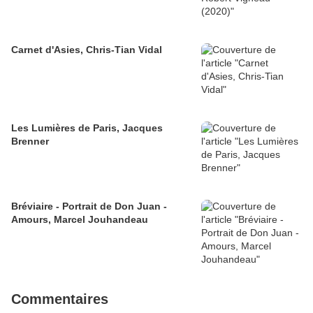
Carnet d'Asies, Chris-Tian Vidal
Les Lumières de Paris, Jacques
Brenner
Bréviaire - Portrait de Don Juan -
Amours, Marcel Jouhandeau
Commentaires