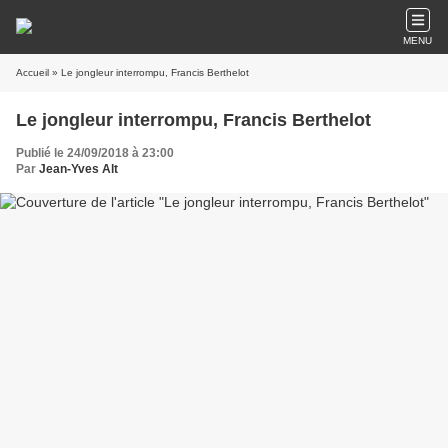
MENU
Accueil
» Le jongleur interrompu, Francis Berthelot
Le jongleur interrompu, Francis Berthelot
Publié le 24/09/2018 à 23:00
Par
Jean-Yves Alt