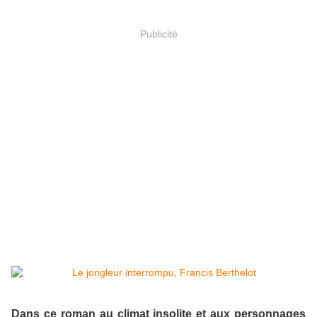
Publicité
Dans ce roman au climat insolite et aux personnages