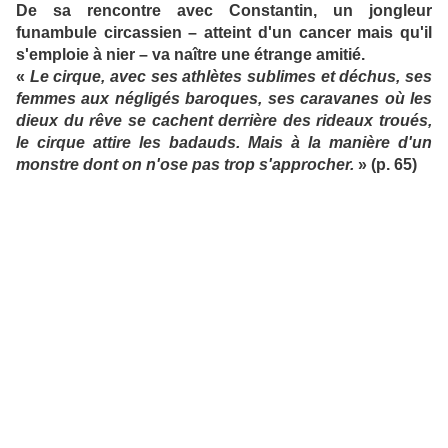
De sa rencontre avec Constantin, un jongleur
funambule circassien – atteint d'un cancer mais qu'il
s'emploie à nier – va naître une étrange amitié.
«
Le cirque, avec ses athlètes sublimes et déchus, ses
femmes aux négligés baroques, ses caravanes où les
dieux du rêve se cachent derrière des rideaux troués,
le cirque attire les badauds. Mais à la manière d'un
monstre dont on n'ose pas trop s'approcher.
» (p. 65)