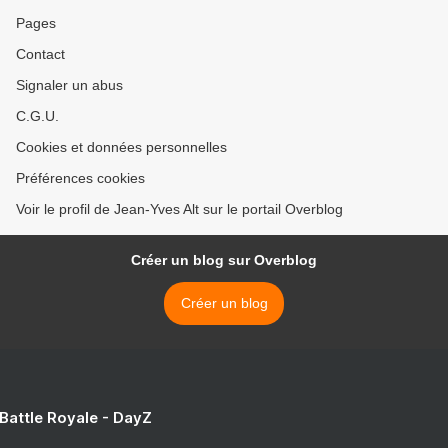
Pages
Contact
Signaler un abus
C.G.U.
Cookies et données personnelles
Préférences cookies
Voir le profil de Jean-Yves Alt sur le portail Overblog
Créer un blog sur Overblog
Créer un blog
 Battle Royale - DayZ