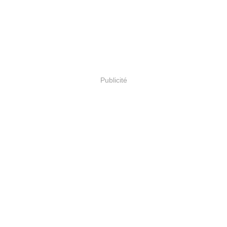
Publicité