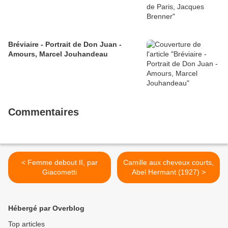
Bréviaire - Portrait de Don Juan -
Amours, Marcel Jouhandeau
Commentaires
< Femme debout II, par
Camille aux cheveux courts,
Giacometti
Abel Hermant (1927) >
Hébergé par Overblog
Top articles