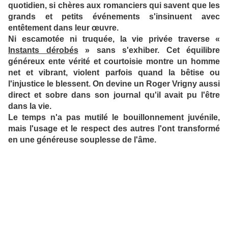
quotidien, si chères aux romanciers qui savent que les
grands et petits événements s'insinuent avec
entêtement dans leur œuvre.
Ni escamotée ni truquée, la vie privée traverse «
Instants dérobés
» sans s'exhiber. Cet équilibre
généreux ente vérité et courtoisie montre un homme
net et vibrant, violent parfois quand la bêtise ou
l'injustice le blessent. On devine un Roger Vrigny aussi
direct et sobre dans son journal qu'il avait pu l'être
dans la vie.
Le temps n'a pas mutilé le bouillonnement juvénile,
mais l'usage et le respect des autres l'ont transformé
en une généreuse souplesse de l'âme.