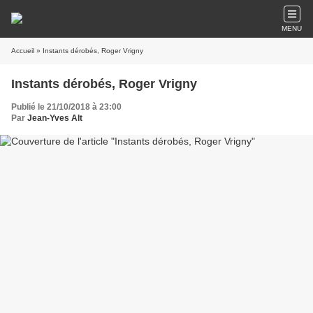
MENU
Accueil
» Instants dérobés, Roger Vrigny
Instants dérobés, Roger Vrigny
Publié le 21/10/2018 à 23:00
Par
Jean-Yves Alt