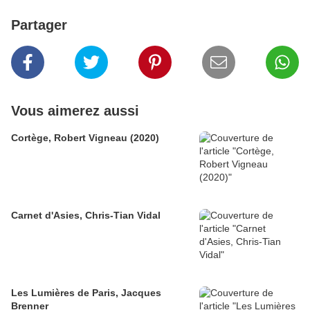
Partager
Vous aimerez aussi
Cortège, Robert Vigneau (2020)
Carnet d'Asies, Chris-Tian Vidal
Les Lumières de Paris, Jacques
Brenner