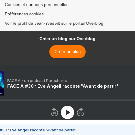
Cookies et données personnelles
Préférences cookies
Voir le profil de Jean-Yves Alt sur le portail Overblog
Créer un blog sur Overblog
Créer un blog
FACE A - un podcast Purecharts
FACE A #30 : Eve Angeli raconte "Avant de partir"
#30 : Eve Angeli raconte "Avant de partir"