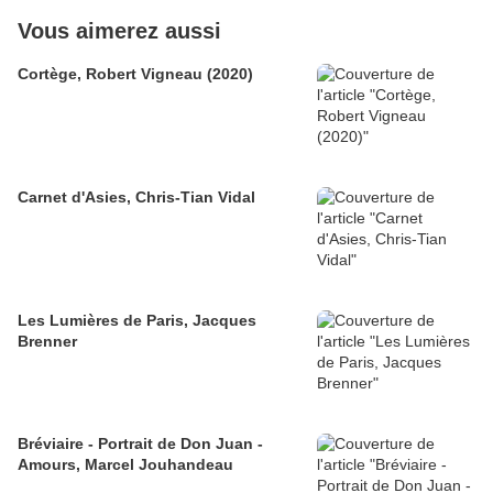
Vous aimerez aussi
Cortège, Robert Vigneau (2020)
Carnet d'Asies, Chris-Tian Vidal
Les Lumières de Paris, Jacques
Brenner
Bréviaire - Portrait de Don Juan -
Amours, Marcel Jouhandeau