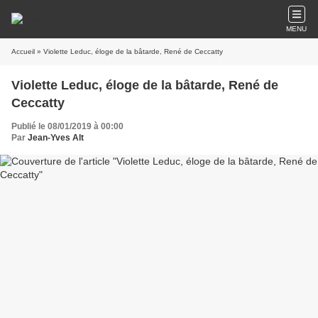
MENU
Accueil
» Violette Leduc, éloge de la bâtarde, René de Ceccatty
Violette Leduc, éloge de la bâtarde, René de
Ceccatty
Publié le 08/01/2019 à 00:00
Par
Jean-Yves Alt