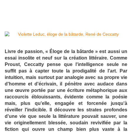
Livre de passion, « Éloge de la bâtarde » est aussi un
essai insolite et neuf sur la création littéraire. Comme
Proust, Ceccatty pense que l'intelligence seule ne
suffit pas à capter toute la prodigalité de l'art. Par
intuition, mais surtout par analogie avec sa propre vie
d'homme et d'écrivain, il pénètre avec audace dans
une œuvre portée par une écriture métaphorique aux
raccourcis éblouissants, évidente comme la poésie
mais, plus qu'elle, engagée et forcenée jusqu'à
réveiller l'indicible. Il découvre les strates profondes
d'une vie que seule la littérature pouvait sauver, une
vie originellement blessée, soudain revivifiée par la
fiction qui ouvre un champ bien plus vaste à la