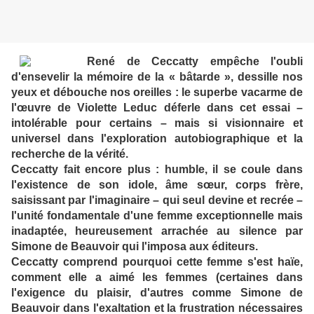
René de Ceccatty empêche l'oubli
d'ensevelir la mémoire de la « bâtarde », dessille nos
yeux et débouche nos oreilles : le superbe vacarme de
l'œuvre de Violette Leduc déferle dans cet essai –
intolérable pour certains – mais si visionnaire et
universel dans l'exploration autobiographique et la
recherche de la vérité.
Ceccatty fait encore plus : humble, il se coule dans
l'existence de son idole, âme sœur, corps frère,
saisissant par l'imaginaire – qui seul devine et recrée –
l'unité fondamentale d'une femme exceptionnelle mais
inadaptée, heureusement arrachée au silence par
Simone de Beauvoir qui l'imposa aux éditeurs.
Ceccatty comprend pourquoi cette femme s'est haïe,
comment elle a aimé les femmes (certaines dans
l'exigence du plaisir, d'autres comme Simone de
Beauvoir dans l'exaltation et la frustration nécessaires