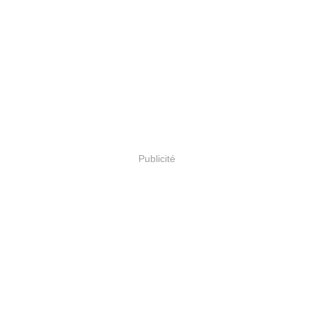
Publicité