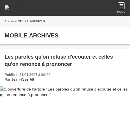
MENU
Accueil
» MOBILE.ARCHIVES
MOBILE.ARCHIVES
Les paroles qu'on refuse d'écouter et celles
qu'on renonce à prononcer
Publié le 31/01/2007 à 00:00
Par
Jean-Yves Alt