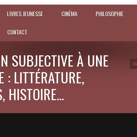
LIVRES JEUNESSE
CINÉMA
PHILOSOPHIE
CONTACT
N SUBJECTIVE À UNE
 : LITTÉRATURE,
 HISTOIRE...