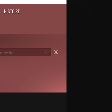
HISTOIRE