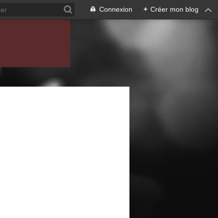
Connexion
+
Créer mon blog