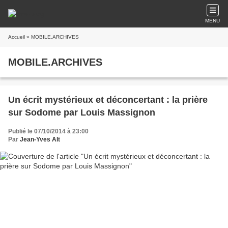
MENU
Accueil
» MOBILE.ARCHIVES
MOBILE.ARCHIVES
Un écrit mystérieux et déconcertant : la prière
sur Sodome par Louis Massignon
Publié le 07/10/2014 à 23:00
Par
Jean-Yves Alt