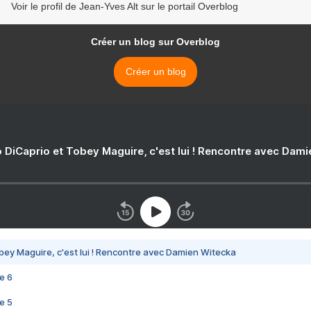
Voir le profil de Jean-Yves Alt sur le portail Overblog
Créer un blog sur Overblog
Créer un blog
 DiCaprio et Tobey Maguire, c'est lui ! Rencontre avec Dam
bey Maguire, c'est lui ! Rencontre avec Damien Witecka
e 6
e 5