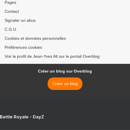
Pages
Contact
Signaler un abus
C.G.U.
Cookies et données personnelles
Préférences cookies
Voir le profil de Jean-Yves Alt sur le portail Overblog
Créer un blog sur Overblog
Créer un blog
 Battle Royale - DayZ