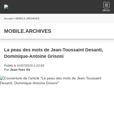
MENU
Accueil
» MOBILE.ARCHIVES
MOBILE.ARCHIVES
La peau des mots de Jean-Toussaint Desanti,
Dominique-Antoine Grisoni
Publié le 01/07/2018 à 23:00
Par
Jean-Yves Alt