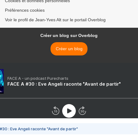
Cookies et données personnelles
Préférences cookies
Voir le profil de Jean-Yves Alt sur le portail Overblog
Créer un blog sur Overblog
Créer un blog
FACE A - un podcast Purecharts
FACE A #30 : Eve Angeli raconte "Avant de partir"
#30 : Eve Angeli raconte "Avant de partir"