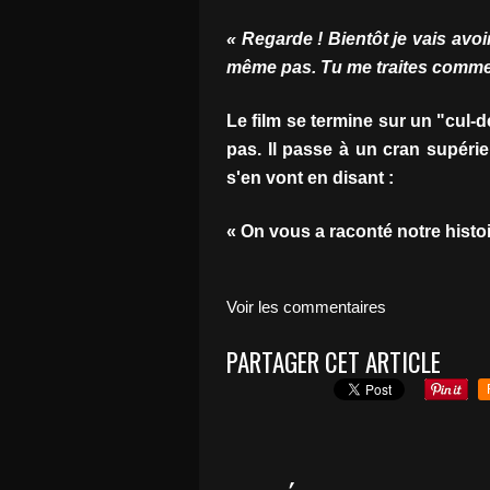
« Regarde ! Bientôt je vais avoi
même pas. Tu me traites comme 
Le film se termine sur un "cul-d
pas. Il passe à un cran supérie
s'en vont en disant :
« On vous a raconté notre histo
Voir les commentaires
PARTAGER CET ARTICLE