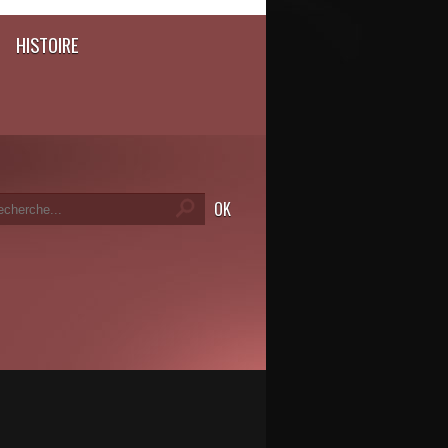
HISTOIRE