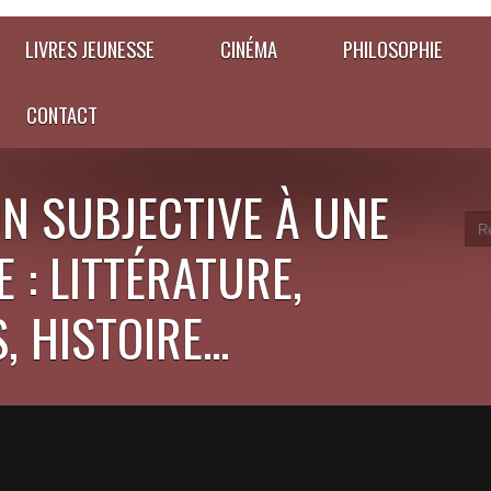
LIVRES JEUNESSE
CINÉMA
PHILOSOPHIE
CONTACT
N SUBJECTIVE À UNE
 : LITTÉRATURE,
 HISTOIRE...