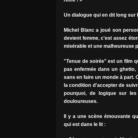
Un dialogue qui en dit long sur 
Michel Blanc a joué son person
devient femme, c'est assez éton
misérable et une malheureuse 
"Tenue de soirée" est un film q
pas enfermée dans un ghetto, o
sans en faire un monde à part.
la condition d'accepter de sui
pourquoi, de logique sur les
douloureuses.
Il y a une scène émouvante qu
qui est dans le lit :