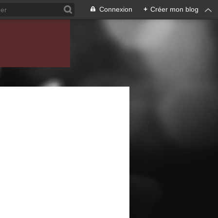
Connexion
+
Créer mon blog