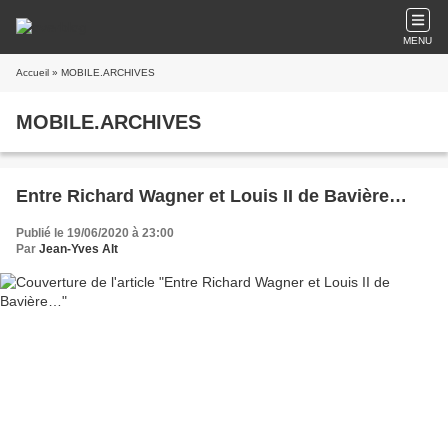
MENU
Accueil
» MOBILE.ARCHIVES
MOBILE.ARCHIVES
Entre Richard Wagner et Louis II de Bavière…
Publié le 19/06/2020 à 23:00
Par
Jean-Yves Alt