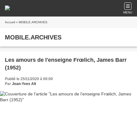
MENU
Accueil
» MOBILE.ARCHIVES
MOBILE.ARCHIVES
Les amours de l'enseigne Frœlich, James Barr
(1952)
Publié le 25/11/2020 à 00:00
Par
Jean-Yves Alt