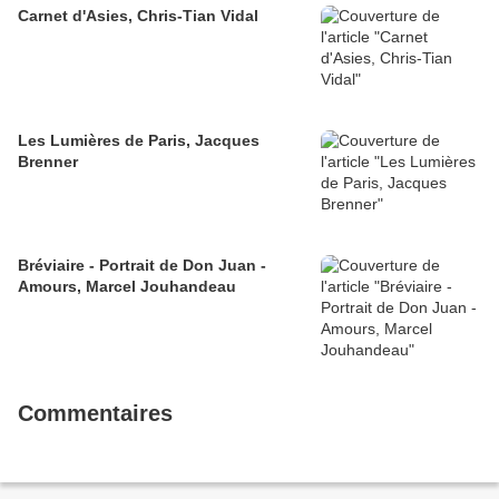
Carnet d'Asies, Chris-Tian Vidal
Les Lumières de Paris, Jacques
Brenner
Bréviaire - Portrait de Don Juan -
Amours, Marcel Jouhandeau
Commentaires