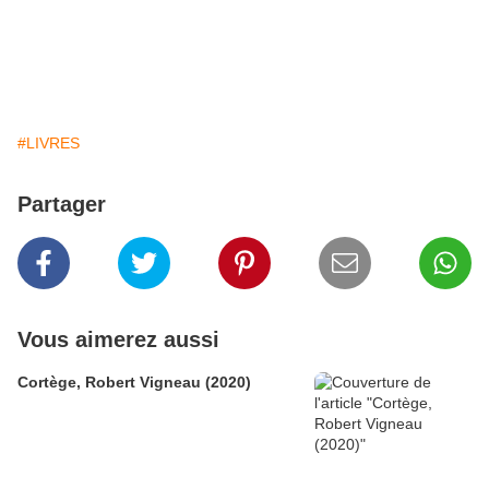
#LIVRES
Partager
Vous aimerez aussi
Cortège, Robert Vigneau (2020)