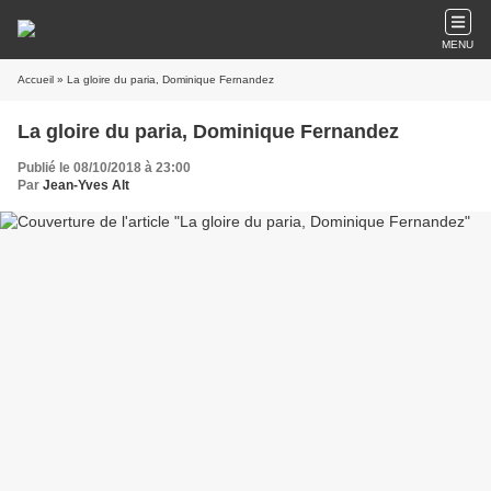
MENU
Accueil
» La gloire du paria, Dominique Fernandez
La gloire du paria, Dominique Fernandez
Publié le 08/10/2018 à 23:00
Par
Jean-Yves Alt