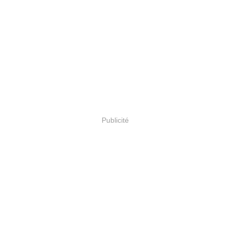
Publicité