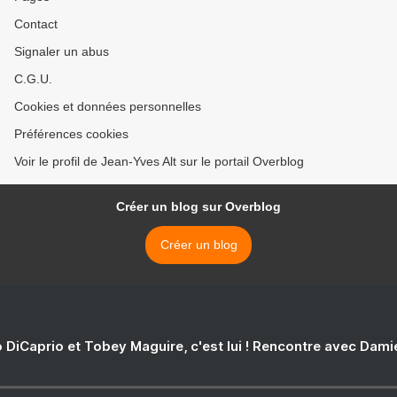
Contact
Signaler un abus
C.G.U.
Cookies et données personnelles
Préférences cookies
Voir le profil de Jean-Yves Alt sur le portail Overblog
Créer un blog sur Overblog
Créer un blog
 DiCaprio et Tobey Maguire, c'est lui ! Rencontre avec Dam