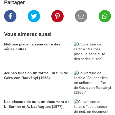
Partager
Vous aimerez aussi
Melrose place, la série culte des
séries cultes
Jeunes filles en uniforme, un film de
Géza von Radványi (1958)
Les oiseaux de nuit, un document de
L. Barnier et A. Lasfargues (1977)