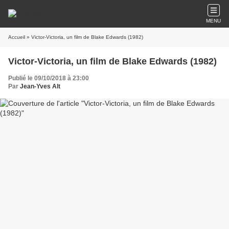
MENU
Accueil
» Victor-Victoria, un film de Blake Edwards (1982)
Victor-Victoria, un film de Blake Edwards (1982)
Publié le 09/10/2018 à 23:00
Par
Jean-Yves Alt