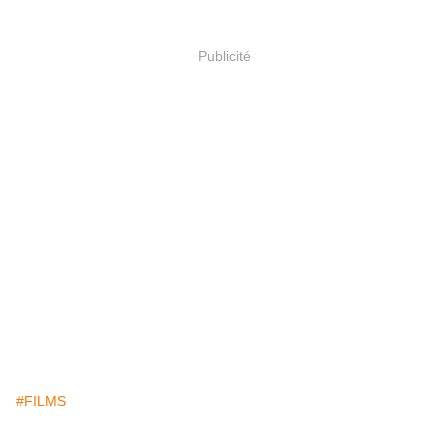
Publicité
#FILMS