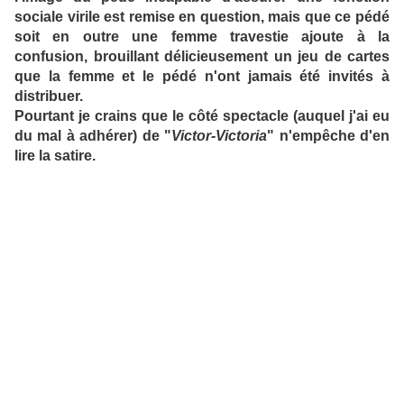
sociale virile est remise en question, mais que ce pédé
soit en outre une femme travestie ajoute à la
confusion, brouillant délicieusement un jeu de cartes
que la femme et le pédé n'ont jamais été invités à
distribuer.
Pourtant je crains que le côté spectacle (auquel j'ai eu
du mal à adhérer) de "
Victor-Victoria
" n'empêche d'en
lire la satire.