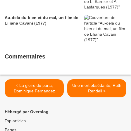
Au-delà du bien et du mal, un film de
Liliana Cavani (1977)
Commentaires
< La gloire du paria,
Une mort obsédante, Ruth
Dominique Fernandez
Rendell >
Hébergé par Overblog
Top articles
Pages