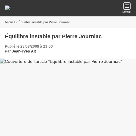
MENU
Accueil
» Équilibre instable par Pierre Journiac
Équilibre instable par Pierre Journiac
Publié le 23/08/2008 à 23:00
Par
Jean-Yves Alt