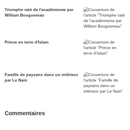
Triomphe raté de l'académisme par
William Bouguereau
Prince en terre d'Islam
Famille de paysans dans un intérieur
par Le Nain
Commentaires