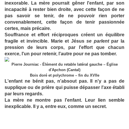
inexorable. La mère pourrait gêner l'enfant, par son
incapacité à rester bien droite, avec cette façon de ne
pas savoir se tenir, de ne pouvoir rien porter
convenablement, cette façon de tenir passionnée
certes, mais précaire.
Souffrance et effort réciproques créent un équilibre
fragile et invincible. Marie et Jésus
se parlent
par la
pression de leurs corps, par l'effort que chacun
exerce, l'un pour retenir, l'autre pour ne pas tomber.
Pierre Journiac - Élément du retable latéral gauche – Église
d'Apchon (Cantal)
Bois doré et polychrome – fin du XVIIe
L'enfant ne bénit pas, n'absout pas. Il n'y a pas de
supplique ou de prière qui puisse dépasser l'axe établi
par leurs regards.
La mère ne montre pas l'enfant. Leur lien semble
inexplicable. Il y a, entre eux, comme un secret.