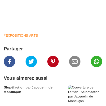
#EXPOSITIONS-ARTS
Partager
Vous aimerez aussi
Stupéfaction par Jacquelin de
Montluçon