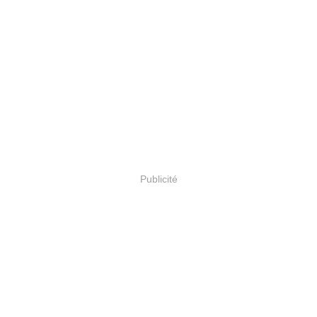
Publicité