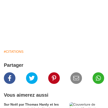
#CITATIONS
Partager
Vous aimerez aussi
Sur Noël par Thomas Hardy et les