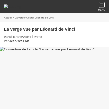
MENU
Accueil
» La verge vue par Léonard de Vinci
La verge vue par Léonard de Vinci
Publié le 17/05/2011 à 23:00
Par
Jean-Yves Alt