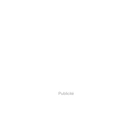
Publicité