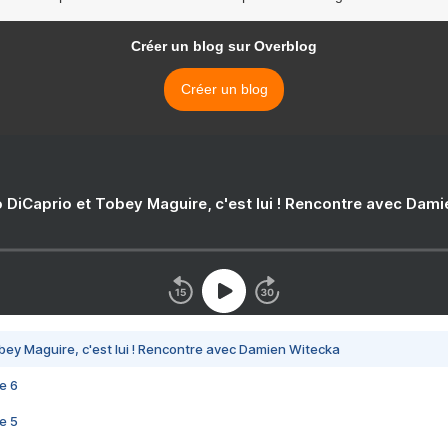
Créer un blog sur Overblog
Créer un blog
 DiCaprio et Tobey Maguire, c'est lui ! Rencontre avec Dam
bey Maguire, c'est lui ! Rencontre avec Damien Witecka
e 6
e 5