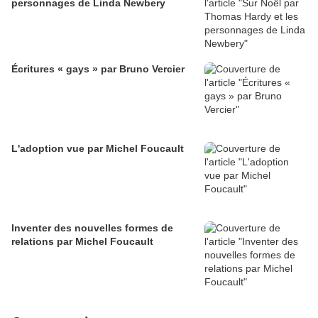
personnages de Linda Newbery
Écritures « gays » par Bruno Vercier
L'adoption vue par Michel Foucault
Inventer des nouvelles formes de
relations par Michel Foucault