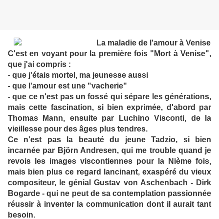
La maladie de l'amour à Venise
C'est en voyant pour la première fois "Mort à Venise",
que j'ai compris :
- que j'étais mortel, ma jeunesse aussi
- que l'amour est une "vacherie"
- que ce n'est pas un fossé qui sépare les générations,
mais cette fascination, si bien exprimée, d'abord par
Thomas Mann, ensuite par Luchino Visconti, de la
vieillesse pour des âges plus tendres.
Ce n'est pas la beauté du jeune Tadzio, si bien
incarnée par Björn Andresen, qui me trouble quand je
revois les images viscontiennes pour la Nième fois,
mais bien plus ce regard lancinant, exaspéré du vieux
compositeur, le génial Gustav von Aschenbach - Dirk
Bogarde - qui ne peut de sa contemplation passionnée
réussir à inventer la communication dont il aurait tant
besoin.