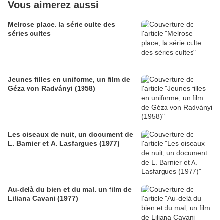
Vous aimerez aussi
Melrose place, la série culte des
séries cultes
Jeunes filles en uniforme, un film de
Géza von Radványi (1958)
Les oiseaux de nuit, un document de
L. Barnier et A. Lasfargues (1977)
Au-delà du bien et du mal, un film de
Liliana Cavani (1977)