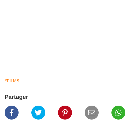
#FILMS
Partager