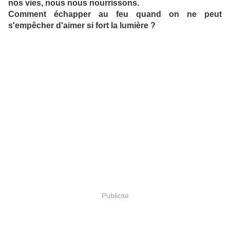
nos vies, nous nous nourrissons.
Comment échapper au feu quand on ne peut
s'empêcher d'aimer si fort la lumière ?
Publicité