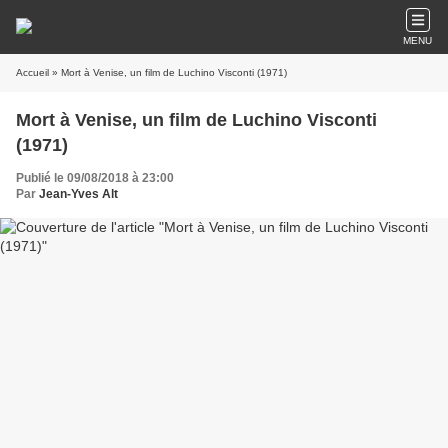
MENU
Accueil
» Mort à Venise, un film de Luchino Visconti (1971)
Mort à Venise, un film de Luchino Visconti
(1971)
Publié le 09/08/2018 à 23:00
Par
Jean-Yves Alt