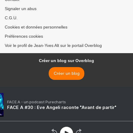
Signaler un abus
C.G.U.
Cookies et données personnelles
Préférences cookies
Voir le profil de Jean-Yves Alt sur le portail Overblog
Créer un blog sur Overblog
Créer un blog
FACE A - un podcast Purecharts
FACE A #30 : Eve Angeli raconte "Avant de partir"