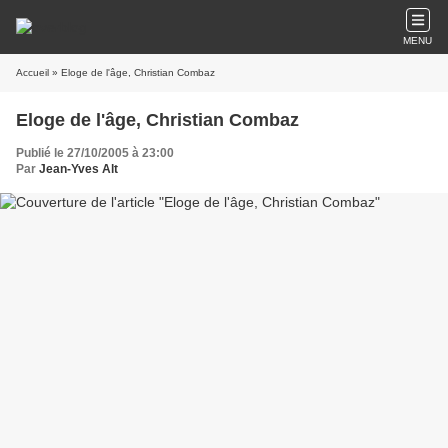
MENU
Accueil
» Eloge de l'âge, Christian Combaz
Eloge de l'âge, Christian Combaz
Publié le 27/10/2005 à 23:00
Par
Jean-Yves Alt