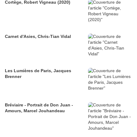
Cortège, Robert Vigneau (2020)
Carnet d'Asies, Chris-Tian Vidal
Les Lumières de Paris, Jacques
Brenner
Bréviaire - Portrait de Don Juan -
Amours, Marcel Jouhandeau