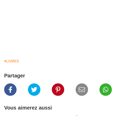
#LIVRES
Partager
Vous aimerez aussi