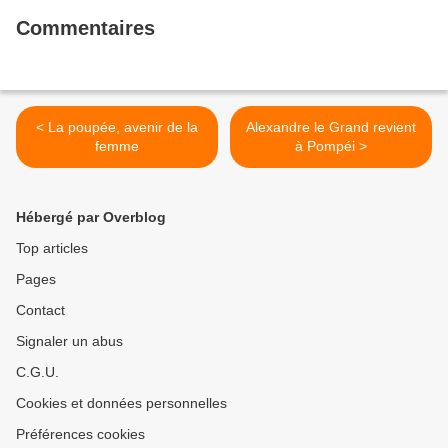
Commentaires
< La poupée, avenir de la
Alexandre le Grand revient
femme
à Pompéi >
Hébergé par Overblog
Top articles
Pages
Contact
Signaler un abus
C.G.U.
Cookies et données personnelles
Préférences cookies