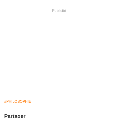
Publicité
#PHILOSOPHIE
Partager