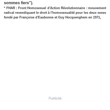
sommes fiers").
* FHAR : Front Homosexuel d'Action Révolutionnaire : mouvement
radical revendiquant le droit à l'homosexualité pour les deux sexes
fondé par Françoise d'Eaubonne et Guy Hocquenghem en 1971
.
Publicité