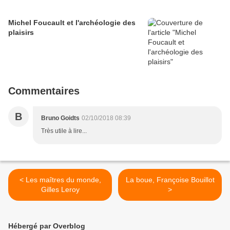
Michel Foucault et l'archéologie des
plaisirs
Commentaires
B
Bruno Goidts
02/10/2018 08:39
Très utile à lire...
< Les maîtres du monde,
La boue, Françoise Bouillot
Gilles Leroy
>
Hébergé par Overblog