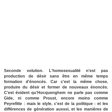
Seconde volution. L'homosexualité n'est pas
production de désir sans être en même temps
formation d'énoncés. Car c'est la même chose,
produire du désir et former de nouveaux énoncés.
C'est évident qu'Hocquenghem ne parle pas comme
Gide, ni comme Proust, encore moins comme
Peyrefitte : mais le style, c'est de la politique - et les
différences de génération ausssi, et les manières de