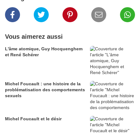
Vous aimerez aussi
L'âme atomique, Guy Hocquenghem
et René Schérer
Michel Foucault : une histoire de la
problématisation des comportements
sexuels
Michel Foucault et le désir