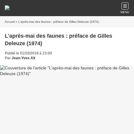
MENU
Accueil
» L'après-mai des faunes : préface de Gilles Deleuze (1974)
L'après-mai des faunes : préface de Gilles
Deleuze (1974)
Publié le 01/10/2018 à 23:00
Par
Jean-Yves Alt