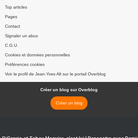
Top articles
Pages
Contact
Signaler un abus
C.G.U.
Cookies et données personnelles
Préférences cookies
Voir le profil de Jean-Yves Alt sur le portail Overblog
Créer un blog sur Overblog
Créer un blog