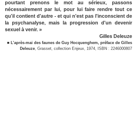
pourtant prenons le mot au sérieux, passons
nécessairement par lui, pour lui faire rendre tout ce
qu'il contient d'autre - et qui n'est pas l'inconscient de
la psychanalyse, mais la progression d'un devenir
sexuel à venir. »
Gilles Deleuze
■
L’après-mai des faunes de Guy Hocquenghem, préface de Gilles
Deleuze
, Grasset, collection Enjeux, 1974, ISBN : 2246000807