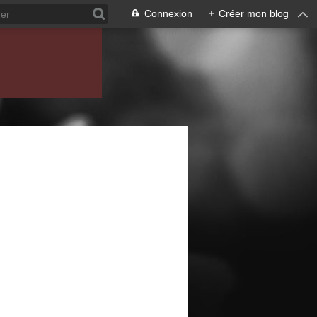
Connexion
+
Créer mon blog