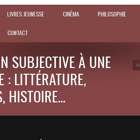
LIVRES JEUNESSE
CINÉMA
PHILOSOPHIE
CONTACT
N SUBJECTIVE À UNE
 : LITTÉRATURE,
 HISTOIRE...