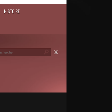
HISTOIRE