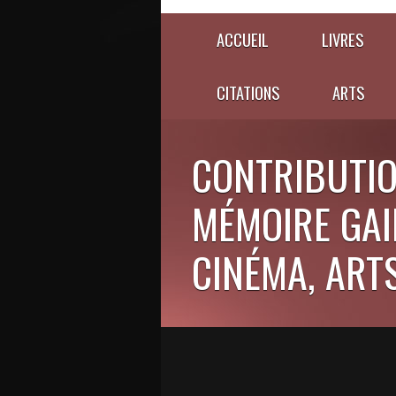
ACCUEIL
LIVRES
CITATIONS
ARTS
CONTRIBUTIO
MÉMOIRE GAIE
CINÉMA, ARTS,