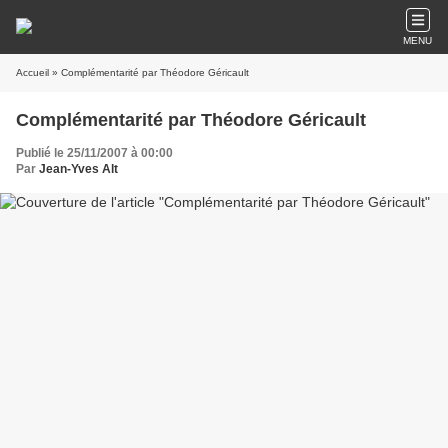
MENU
Accueil
» Complémentarité par Théodore Géricault
Complémentarité par Théodore Géricault
Publié le 25/11/2007 à 00:00
Par
Jean-Yves Alt