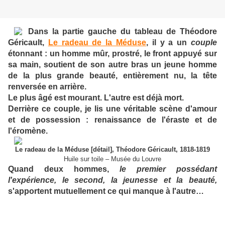
Dans la partie gauche du tableau de Théodore
Géricault,
Le radeau de la Méduse
, il y a un
couple
étonnant : un homme mûr, prostré, le front appuyé sur
sa main, soutient de son autre bras un jeune homme
de la plus grande beauté, entièrement nu, la tête
renversée en arrière.
Le plus âgé est mourant. L'autre est déjà mort.
Derrière ce couple, je lis une véritable scène d'amour
et de possession : renaissance de l'éraste et de
l'éromène.
Le radeau de la Méduse [détail], Théodore Géricault, 1818-1819
Huile sur toile – Musée du Louvre
Quand deux hommes,
le premier possédant
l'expérience, le second, la jeunesse et la beauté,
s'apportent mutuellement ce qui manque à l'autre…