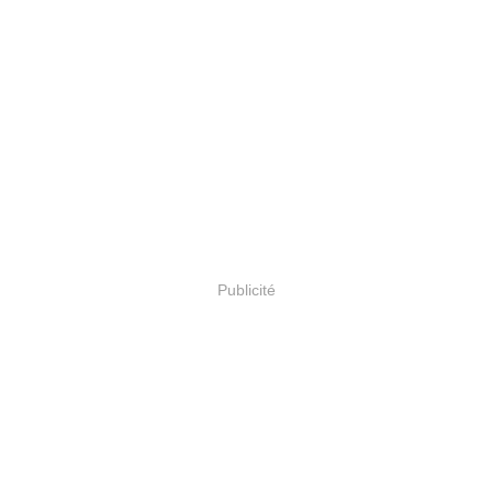
Publicité