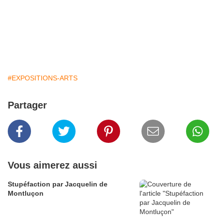
#EXPOSITIONS-ARTS
Partager
Vous aimerez aussi
Stupéfaction par Jacquelin de
Montluçon