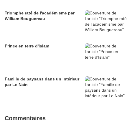
Triomphe raté de l'académisme par
William Bouguereau
Prince en terre d'Islam
Famille de paysans dans un intérieur
par Le Nain
Commentaires