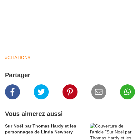
#CITATIONS
Partager
Vous aimerez aussi
Sur Noël par Thomas Hardy et les
personnages de Linda Newbery