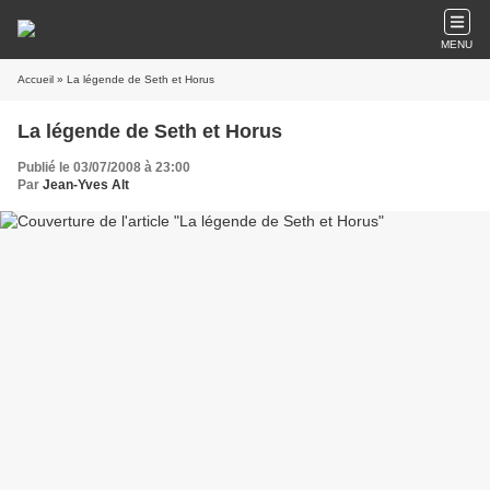
MENU
Accueil
» La légende de Seth et Horus
La légende de Seth et Horus
Publié le 03/07/2008 à 23:00
Par
Jean-Yves Alt