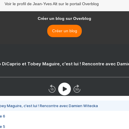
Voir le profil de Jean-Yves Alt sur le portail Overblog
Créer un blog sur Overblog
Créer un blog
 DiCaprio et Tobey Maguire, c'est lui ! Rencontre avec Dam
bey Maguire, c'est lui ! Rencontre avec Damien Witecka
e 6
e 5