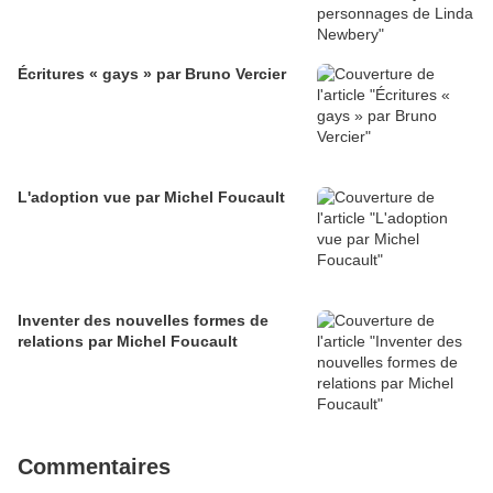
Écritures « gays » par Bruno Vercier
L'adoption vue par Michel Foucault
Inventer des nouvelles formes de
relations par Michel Foucault
Commentaires