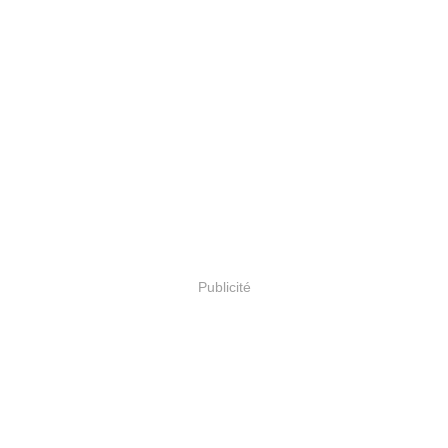
Publicité