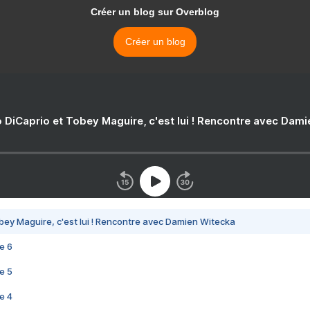
Créer un blog sur Overblog
Créer un blog
 DiCaprio et Tobey Maguire, c'est lui ! Rencontre avec Dam
bey Maguire, c'est lui ! Rencontre avec Damien Witecka
e 6
e 5
e 4