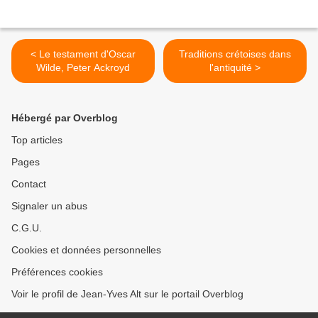
< Le testament d'Oscar
Traditions crétoises dans
Wilde, Peter Ackroyd
l'antiquité >
Hébergé par Overblog
Top articles
Pages
Contact
Signaler un abus
C.G.U.
Cookies et données personnelles
Préférences cookies
Voir le profil de Jean-Yves Alt sur le portail Overblog