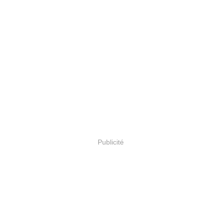
Publicité