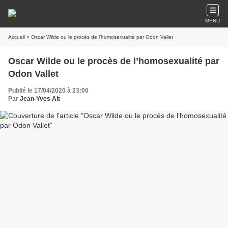
MENU
Accueil
» Oscar Wilde ou le procès de l’homosexualité par Odon Vallet
Oscar Wilde ou le procès de l’homosexualité par
Odon Vallet
Publié le 17/04/2020 à 23:00
Par
Jean-Yves Alt