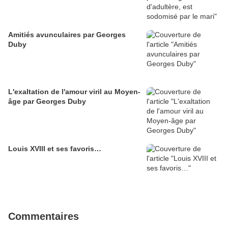
Amitiés avunculaires par Georges
Duby
L'exaltation de l'amour viril au Moyen-
âge par Georges Duby
Louis XVIII et ses favoris…
Commentaires