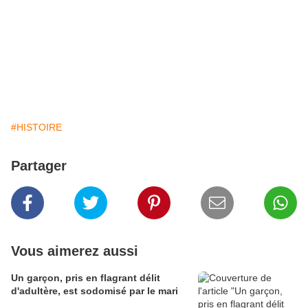
#HISTOIRE
Partager
Vous aimerez aussi
Un garçon, pris en flagrant délit
d'adultère, est sodomisé par le mari