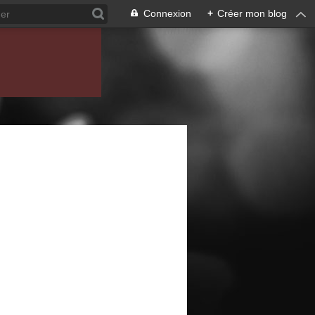
Connexion
+
Créer mon blog