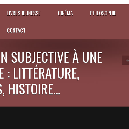
LIVRES JEUNESSE
CINÉMA
PHILOSOPHIE
CONTACT
N SUBJECTIVE À UNE
 : LITTÉRATURE,
 HISTOIRE...