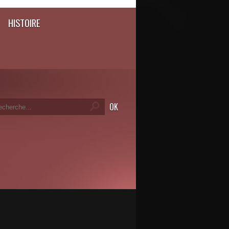
HISTOIRE