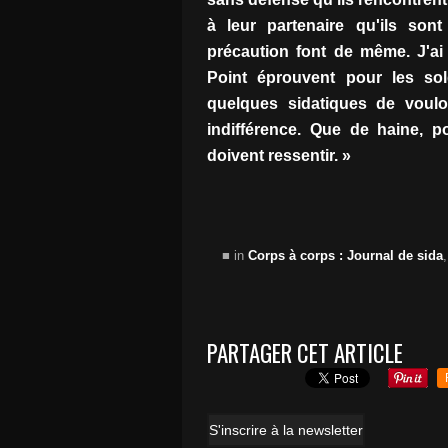
à leur partenaire qu'ils so
précaution font de même. J'ai
Point éprouvent pour les s
quelques sidatiques de vouloi
indifférence. Que de haine, 
doivent ressentir. »
■ in
Corps à corps : Journal de sida
PARTAGER CET ARTICLE
S'inscrire à la newsletter