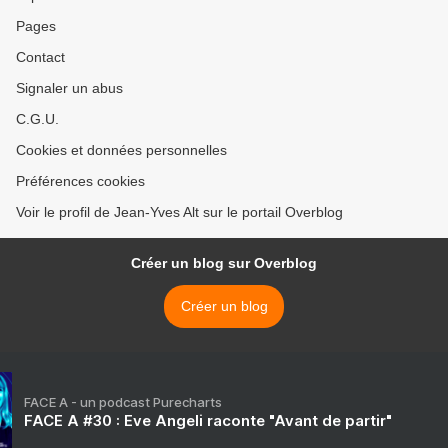
Pages
Contact
Signaler un abus
C.G.U.
Cookies et données personnelles
Préférences cookies
Voir le profil de Jean-Yves Alt sur le portail Overblog
Créer un blog sur Overblog
Créer un blog
FACE A - un podcast Purecharts
FACE A #30 : Eve Angeli raconte "Avant de partir"