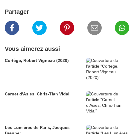
Partager
Vous aimerez aussi
Cortège, Robert Vigneau (2020)
Carnet d'Asies, Chris-Tian Vidal
Les Lumières de Paris, Jacques
Brenner