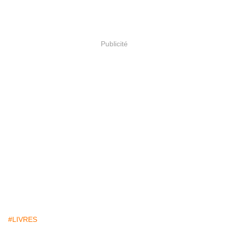
Publicité
#LIVRES