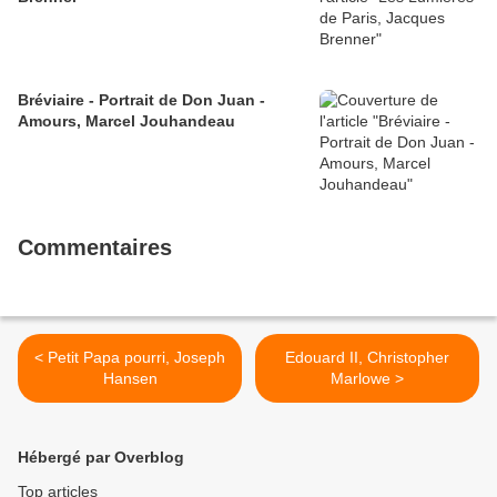
Bréviaire - Portrait de Don Juan -
Amours, Marcel Jouhandeau
Commentaires
< Petit Papa pourri, Joseph
Edouard II, Christopher
Hansen
Marlowe >
Hébergé par Overblog
Top articles