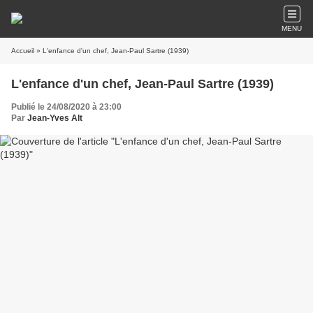
MENU
Accueil
» L'enfance d'un chef, Jean-Paul Sartre (1939)
L'enfance d'un chef, Jean-Paul Sartre (1939)
Publié le 24/08/2020 à 23:00
Par
Jean-Yves Alt