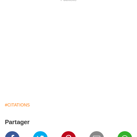
#CITATIONS
Partager