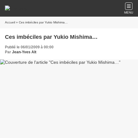
MENU
Accueil
» Ces imbéciles par Yukio Mishima…
Ces imbéciles par Yukio Mishima…
Publié le 06/01/2009 à 00:00
Par
Jean-Yves Alt