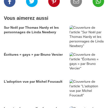
Vous aimerez aussi
Sur Noël par Thomas Hardy et les
personnages de Linda Newbery
Écritures « gays » par Bruno Vercier
L'adoption vue par Michel Foucault