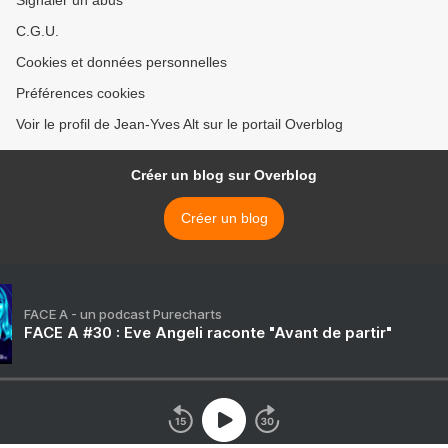
Signaler un abus
C.G.U.
Cookies et données personnelles
Préférences cookies
Voir le profil de Jean-Yves Alt sur le portail Overblog
Créer un blog sur Overblog
Créer un blog
FACE A - un podcast Purecharts
FACE A #30 : Eve Angeli raconte "Avant de partir"