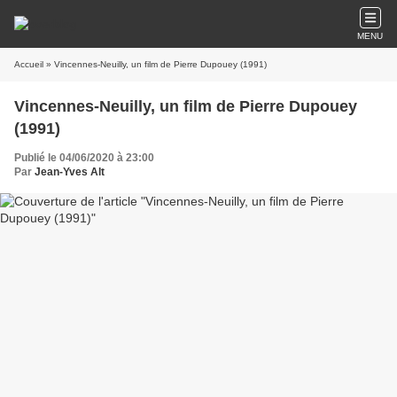
MENU
Accueil
» Vincennes-Neuilly, un film de Pierre Dupouey (1991)
Vincennes-Neuilly, un film de Pierre Dupouey
(1991)
Publié le 04/06/2020 à 23:00
Par
Jean-Yves Alt