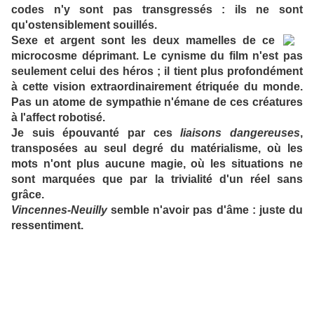
codes n'y sont pas transgressés : ils ne sont
qu'ostensiblement souillés.
Sexe et argent sont les deux mamelles de ce
microcosme déprimant. Le cynisme du film n'est pas
seulement celui des héros ; il tient plus profondément
à cette vision extraordinairement étriquée du monde.
Pas un atome de sympathie n'émane de ces créatures
à l'affect robotisé.
Je suis épouvanté par ces
liaisons dangereuses
,
transposées au seul degré du matérialisme, où les
mots n'ont plus aucune magie, où les situations ne
sont marquées que par la trivialité d'un réel sans
grâce.
Vincennes-Neuilly
semble n'avoir pas d'âme : juste du
ressentiment.