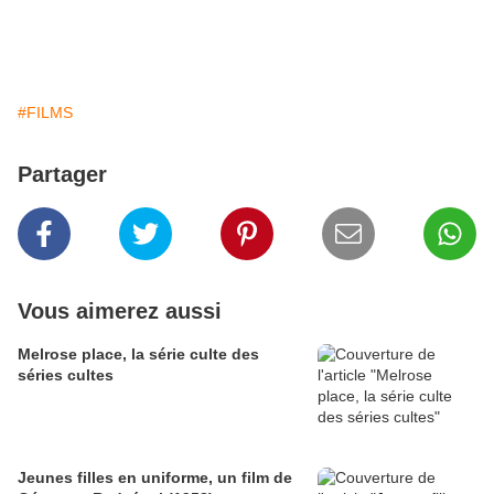
#FILMS
Partager
Vous aimerez aussi
Melrose place, la série culte des
séries cultes
Jeunes filles en uniforme, un film de