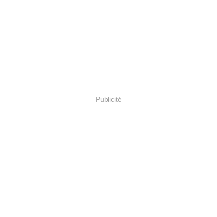
Publicité