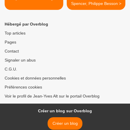
Spencer, Philippe Besson >
Hébergé par Overblog
Top articles
Pages
Contact
Signaler un abus
C.G.U.
Cookies et données personnelles
Préférences cookies
Voir le profil de Jean-Yves Alt sur le portail Overblog
Créer un blog sur Overblog
Créer un blog